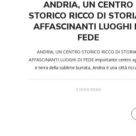
ANDRIA, UN CENTRO
STORICO RICCO DI STORI
AFFASCINANTI LUOGHI 
FEDE
ANDRIA, UN CENTRO STORICO RICCO DI STORIA
AFFASCINANTI LUOGHI DI FEDE Importante centro ag
e terra della sublime burrata, Andria è una città ricc
3 MINS READ