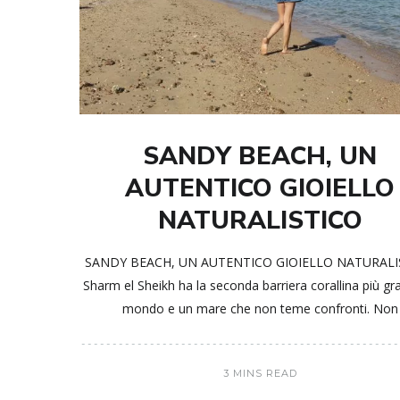
SANDY BEACH, UN
AUTENTICO GIOIELLO
NATURALISTICO
SANDY BEACH, UN AUTENTICO GIOIELLO NATURALI
Sharm el Sheikh ha la seconda barriera corallina più gr
mondo e un mare che non teme confronti. Non
3 MINS READ