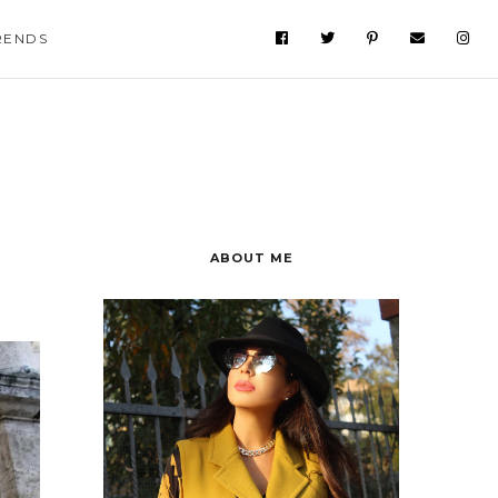
RENDS
ABOUT ME