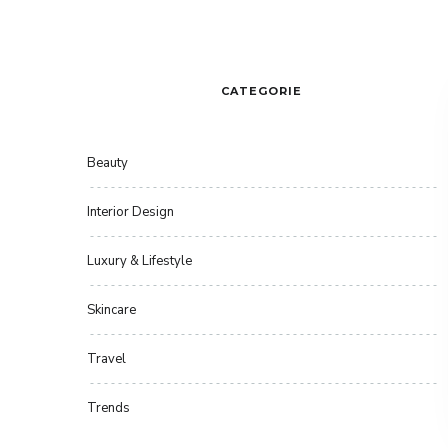
CATEGORIE
Beauty
Interior Design
Luxury & Lifestyle
Skincare
Travel
Trends