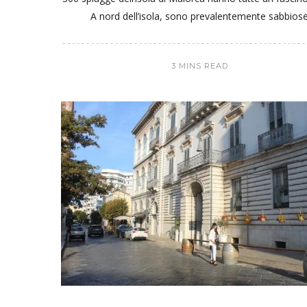
A nord dell’isola, sono prevalentemente sabbios
3 MINS READ