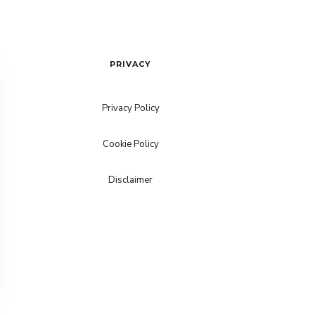
PRIVACY
Privacy Policy
Cookie Policy
Disclaimer