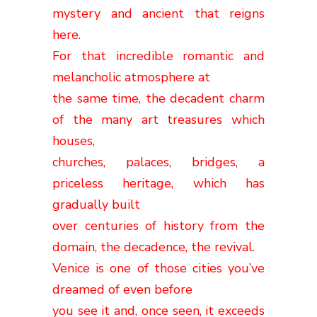
mystery and ancient that reigns
here.
For that incredible romantic and
melancholic atmosphere at
the same time, the decadent charm
of the many art treasures which
houses,
churches, palaces, bridges, a
priceless heritage, which has
gradually built
over centuries of history from the
domain, the decadence, the revival.
Venice is one of those cities you’ve
dreamed of even before
you see it and, once seen, it exceeds