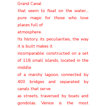
Grand Canal
that seem to float on the water…
pure magic for those who love
places full of
atmosphere.
Its history, its peculiarities, the way
it is built makes it
incomparable: constructed on a set
of 118 small islands, located in the
middle
of a marshy lagoon, connected by
400 bridges and separated by
canals that serve
as streets, traversed by boats and
gondolas. Venice is the most