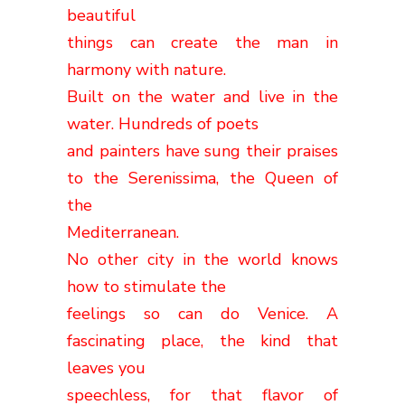
beautiful
things can create the man in
harmony with nature.
Built on the water and live in the
water. Hundreds of poets
and painters have sung their praises
to the Serenissima, the Queen of
the
Mediterranean.
No other city in the world knows
how to stimulate the
feelings so can do Venice. A
fascinating place, the kind that
leaves you
speechless, for that flavor of