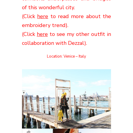
of this wonderful city.
(Click
here
to read more about the
embroidery trend).
(Click
here
to see my other outfit in
collaboration with Dezzal).
Location: Venice – Italy