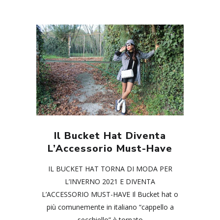
Il Bucket Hat Diventa
L’Accessorio Must-Have
IL BUCKET HAT TORNA DI MODA PER
L’INVERNO 2021 E DIVENTA
L’ACCESSORIO MUST-HAVE Il Bucket hat o
più comunemente in italiano “cappello a
secchiello” è tornato