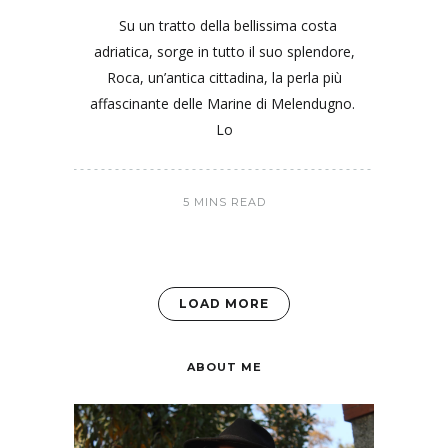
Su un tratto della bellissima costa
adriatica, sorge in tutto il suo splendore,
Roca, un’antica cittadina, la perla più
affascinante delle Marine di Melendugno.
Lo
5 MINS READ
LOAD MORE
ABOUT ME