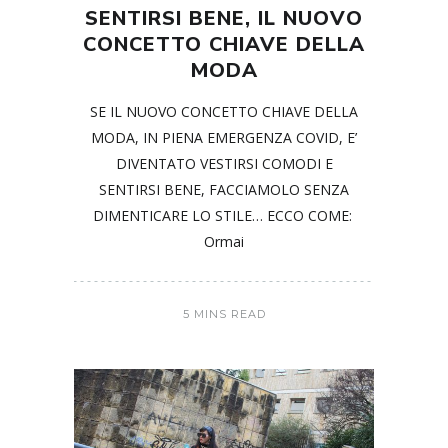
SENTIRSI BENE, IL NUOVO
CONCETTO CHIAVE DELLA
MODA
SE IL NUOVO CONCETTO CHIAVE DELLA
MODA, IN PIENA EMERGENZA COVID, E’
DIVENTATO VESTIRSI COMODI E
SENTIRSI BENE, FACCIAMOLO SENZA
DIMENTICARE LO STILE… ECCO COME:
Ormai
5 MINS READ