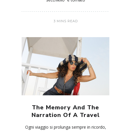
3 MINS READ
The Memory And The
Narration Of A Travel
Ogni viaggio si prolunga sempre in ricordo,