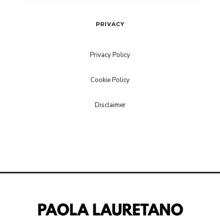
PRIVACY
Privacy Policy
Cookie Policy
Disclaimer