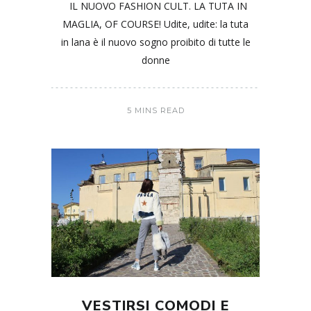
IL NUOVO FASHION CULT. LA TUTA IN
MAGLIA, OF COURSE! Udite, udite: la tuta
in lana è il nuovo sogno proibito di tutte le
donne
5 MINS READ
VESTIRSI COMODI E