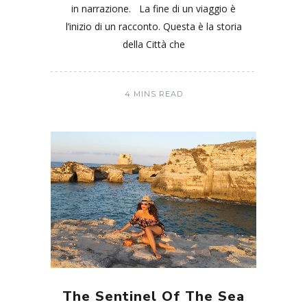
in narrazione. La fine di un viaggio è
l’inizio di un racconto. Questa è la storia
della Città che
4 MINS READ
The Sentinel Of The Sea