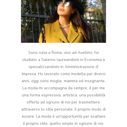
Sono nata a Roma, vivo ad Avellino, ho
studiato a Salerno laureandomi in Economia e
specializzandomi in Amministrazione d'
Impresa. Ho lavorato come modella per diversi
anni, oggi sono moglie, mamma ed insegnante.
La moda mi accompagna da sempre, é per me
una forma espressiva, artistica, una possibilità
offerta ad ognuno di noi per trasmettere,
attraverso lo stile personale, il proprio modo di
essere. La moda é un'opportunità per esaltare
il proprio stile, quello innato in ognuno di noi.