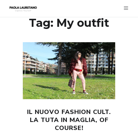
Tag:
My outfit
IL NUOVO FASHION CULT.
LA TUTA IN MAGLIA, OF
COURSE!