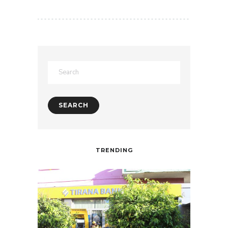
TRENDING