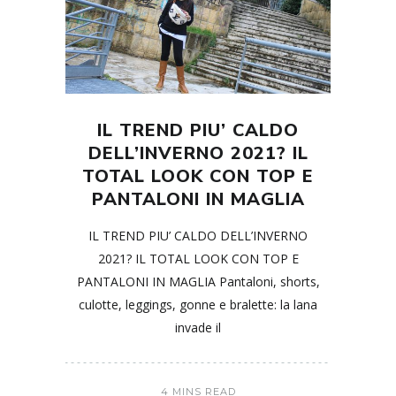
IL TREND PIU’ CALDO
DELL’INVERNO 2021? IL
TOTAL LOOK CON TOP E
PANTALONI IN MAGLIA
IL TREND PIU’ CALDO DELL’INVERNO
2021? IL TOTAL LOOK CON TOP E
PANTALONI IN MAGLIA Pantaloni, shorts,
culotte, leggings, gonne e bralette: la lana
invade il
4 MINS READ