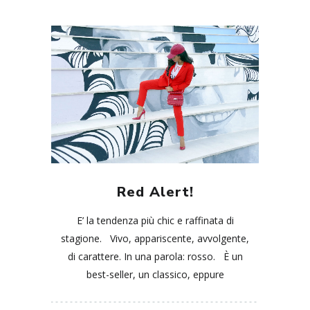
Red Alert!
E’ la tendenza più chic e raffinata di
stagione. Vivo, appariscente, avvolgente,
di carattere. In una parola: rosso. È un
best-seller, un classico, eppure