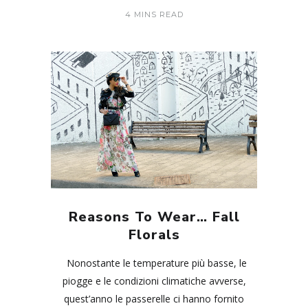
4 MINS READ
Reasons To Wear… Fall
Florals
Nonostante le temperature più basse, le
piogge e le condizioni climatiche avverse,
quest’anno le passerelle ci hanno fornito