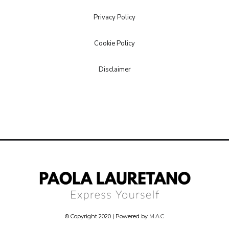
Privacy Policy
Cookie Policy
Disclaimer
© Copyright 2020 | Powered by
M.A.C