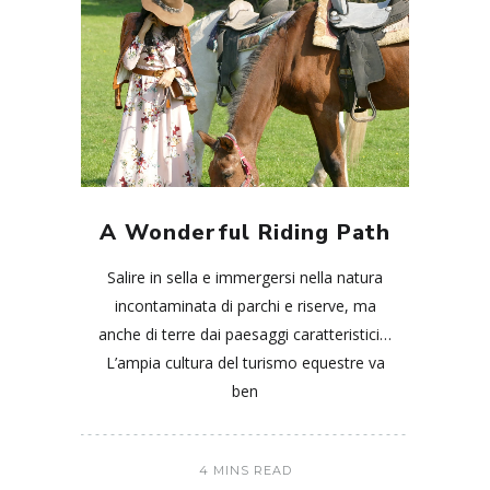
A Wonderful Riding Path
Salire in sella e immergersi nella natura
incontaminata di parchi e riserve, ma
anche di terre dai paesaggi caratteristici…
L’ampia cultura del turismo equestre va
ben
4 MINS READ