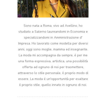
Sono nata a Roma, vivo ad Avellino, ho
studiato a Salerno laureandomi in Economia e
specializzandomi in Amministrazione d'
Impresa. Ho lavorato come modella per diversi
anni, oggi sono moglie, mamma ed insegnante.
La moda mi accompagna da sempre, é per me
una forma espressiva, artistica, una possibilità
offerta ad ognuno di noi per trasmettere,
attraverso lo stile personale, il proprio modo di
essere. La moda é un'opportunità per esaltare
il proprio stile, quello innato in ognuno di noi.