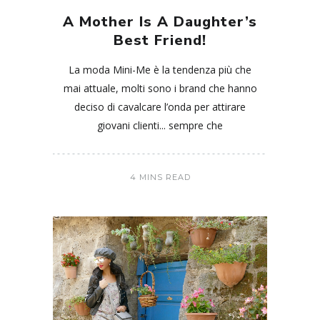
A Mother Is A Daughter’s
Best Friend!
La moda Mini-Me è la tendenza più che
mai attuale, molti sono i brand che hanno
deciso di cavalcare l’onda per attirare
giovani clienti... sempre che
4 MINS READ