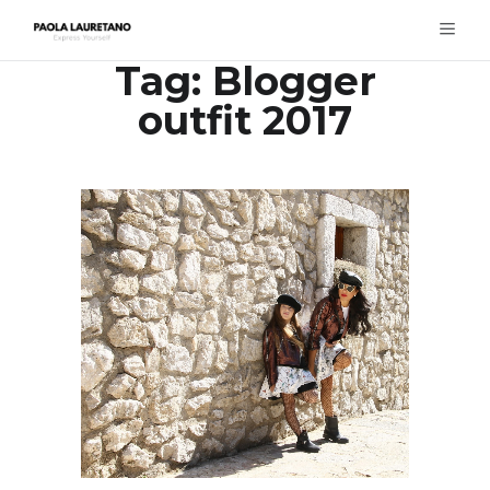
Tag:
Blogger
outfit 2017