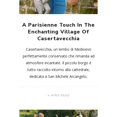
A Parisienne Touch In The
Enchanting Village Of
Casertavecchia
Casertavecchia, un lembo di Medioevo
perfettamente conservato che rimanda ad
atmosfere incantate. Il piccolo borgo è
tutto raccolto intorno alla cattedrale,
dedicata a San Michele Arcangelo,
4 MINS READ