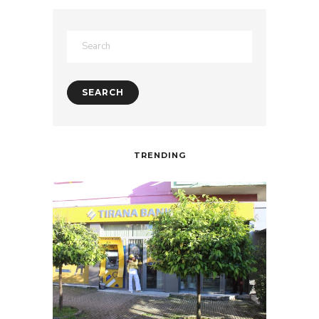
TRENDING