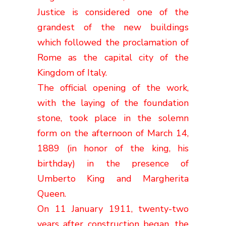
Justice is considered one of the
grandest of the new buildings
which followed the proclamation of
Rome as the capital city of the
Kingdom of Italy.
The official opening of the work,
with the laying of the foundation
stone, took place in the solemn
form on the afternoon of March 14,
1889 (in honor of the king, his
birthday) in the presence of
Umberto King and Margherita
Queen.
On 11 January 1911, twenty-two
years after construction began, the