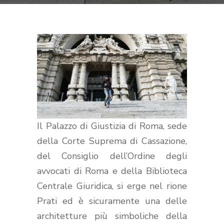
Il Palazzo di Giustizia di Roma, sede
della Corte Suprema di Cassazione,
del Consiglio dell’Ordine degli
avvocati di Roma e della Biblioteca
Centrale Giuridica, si erge nel rione
Prati ed è sicuramente una delle
architetture più simboliche della