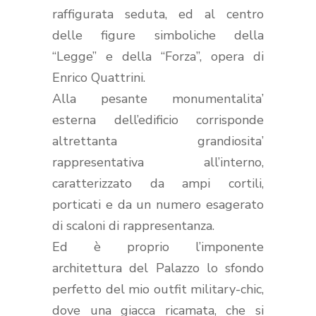
raffigurata seduta, ed al centro
delle figure simboliche della
“Legge” e della “Forza”, opera di
Enrico Quattrini.
Alla pesante monumentalita’
esterna dell’edificio corrisponde
altrettanta grandiosita’
rappresentativa all’interno,
caratterizzato da ampi cortili,
porticati e da un numero esagerato
di scaloni di rappresentanza.
Ed è proprio l’imponente
architettura del Palazzo lo sfondo
perfetto del mio outfit military-chic,
dove una giacca ricamata, che si