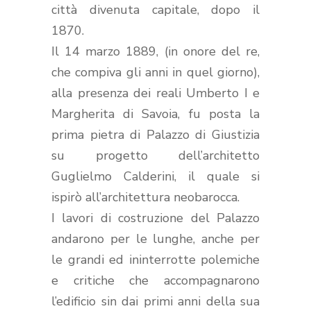
città divenuta capitale, dopo il
1870.
Il 14 marzo 1889, (in onore del re,
che compiva gli anni in quel giorno),
alla presenza dei reali Umberto I e
Margherita di Savoia, fu posta la
prima pietra di Palazzo di Giustizia
su progetto dell’architetto
Guglielmo Calderini, il quale si
ispirò all’architettura neobarocca.
I lavori di costruzione del Palazzo
andarono per le lunghe, anche per
le grandi ed ininterrotte polemiche
e critiche che accompagnarono
l’edificio sin dai primi anni della sua