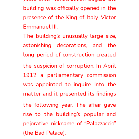
building was officially opened in the
presence of the King of Italy, Victor
Emmanuel III.
The building’s unusually large size,
astonishing decorations, and the
long period of construction created
the suspicion of corruption.
In April
1912 a parliamentary commission
was appointed to inquire into the
matter and it presented its findings
the following year.
The affair gave
rise to the building’s popular and
pejorative nickname of “Palazzaccio”
(the Bad Palace).