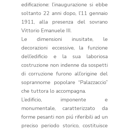
edificazione: l’inaugurazione si ebbe
soltanto 22 anni dopo, l’11 gennaio
1911, alla presenza del sovrano
Vittorio Emanuele III.
Le dimensioni inusitate, le
decorazioni eccessive, la funzione
dell’edificio e la sua laboriosa
costruzione non indenne da sospetti
di corruzione furono all’origine del
soprannome popolare “Palazzaccio”
che tuttora lo accompagna.
L’edificio, imponente e
monumentale, caratterizzato da
forme pesanti non piú riferibili ad un
preciso periodo storico, costituisce