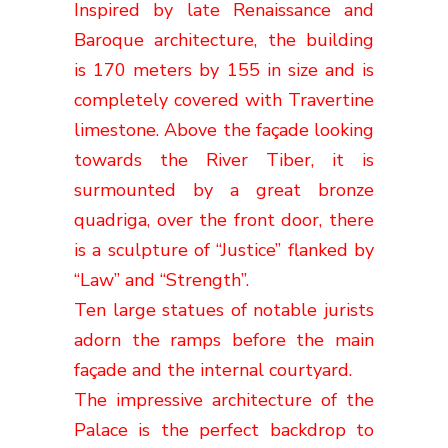
Inspired by late Renaissance and
Baroque architecture, the building
is 170 meters by 155 in size and is
completely covered with Travertine
limestone. Above the façade looking
towards the River Tiber, it is
surmounted by a great bronze
quadriga, over the front door, there
is a sculpture of “Justice” flanked by
“Law” and “Strength”.
Ten large statues of notable jurists
adorn the ramps before the main
façade and the internal courtyard.
T
he
impressive architecture
of the
Palace is the perfect backdrop to