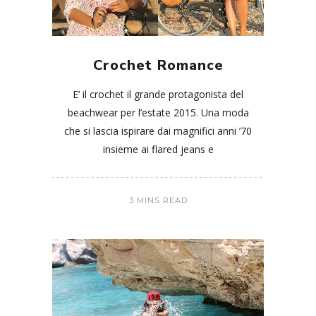
Crochet Romance
E’ il crochet il grande protagonista del
beachwear per l’estate 2015. Una moda
che si lascia ispirare dai magnifici anni ’70
insieme ai flared jeans e
3 MINS READ