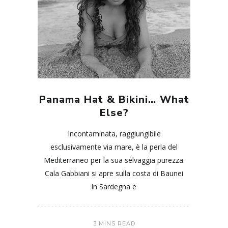
Panama Hat & Bikini… What
Else?
Incontaminata, raggiungibile
esclusivamente via mare, è la perla del
Mediterraneo per la sua selvaggia purezza.
Cala Gabbiani si apre sulla costa di Baunei
in Sardegna e
3 MINS READ