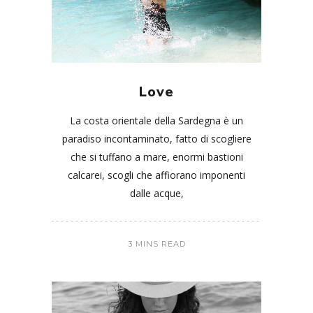
Love
La costa orientale della Sardegna è un
paradiso incontaminato, fatto di scogliere
che si tuffano a mare, enormi bastioni
calcarei, scogli che affiorano imponenti
dalle acque,
3 MINS READ