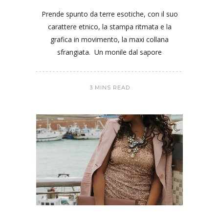
Prende spunto da terre esotiche, con il suo
carattere etnico, la stampa ritmata e la
grafica in movimento, la maxi collana
sfrangiata. Un monile dal sapore
3 MINS READ