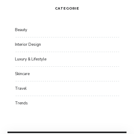
CATEGORIE
Beauty
Interior Design
Luxury & Lifestyle
Skincare
Travel
Trends