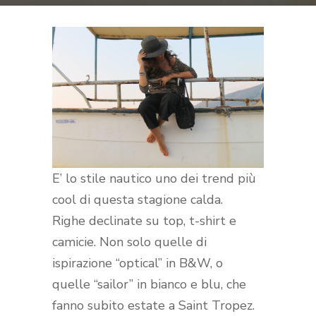
E’ lo stile nautico uno dei trend più
cool di questa stagione calda.
Righe declinate su top, t-shirt e
camicie. Non solo quelle di
ispirazione “optical” in B&W, o
quelle “sailor” in bianco e blu, che
fanno subito estate a Saint Tropez.