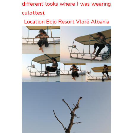
different looks where I was wearing
culottes).
Location Bojo Resort Vlorë Albania