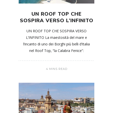
UN ROOF TOP CHE
SOSPIRA VERSO L’INFINITO
UN ROOF TOP CHE SOSPIRA VERSO
L’INFINITO La maestosità del mare e
l’incanto di uno dei Borghi più belli d’Italia
nel Roof Top, “la Calabra Fenice”:
4 MINS READ