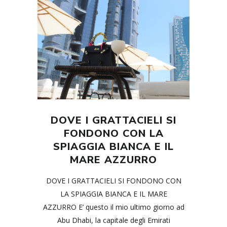
DOVE I GRATTACIELI SI
FONDONO CON LA
SPIAGGIA BIANCA E IL
MARE AZZURRO
DOVE I GRATTACIELI SI FONDONO CON
LA SPIAGGIA BIANCA E IL MARE
AZZURRO E’ questo il mio ultimo giorno ad
Abu Dhabi, la capitale degli Emirati