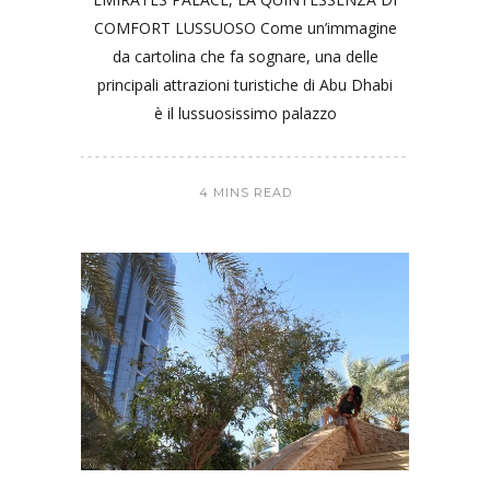
COMFORT LUSSUOSO Come un’immagine
da cartolina che fa sognare, una delle
principali attrazioni turistiche di Abu Dhabi
è il lussuosissimo palazzo
4 MINS READ