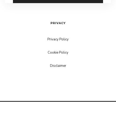
PRIVACY
Privacy Policy
Cookie Policy
Disclaimer