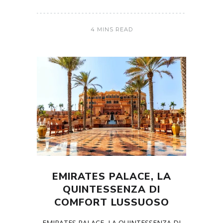
4 MINS READ
EMIRATES PALACE, LA
QUINTESSENZA DI
COMFORT LUSSUOSO
EMIRATES PALACE, LA QUINTESSENZA DI