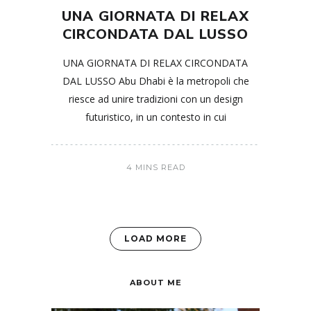
UNA GIORNATA DI RELAX
CIRCONDATA DAL LUSSO
UNA GIORNATA DI RELAX CIRCONDATA
DAL LUSSO Abu Dhabi è la metropoli che
riesce ad unire tradizioni con un design
futuristico, in un contesto in cui
4 MINS READ
LOAD MORE
ABOUT ME