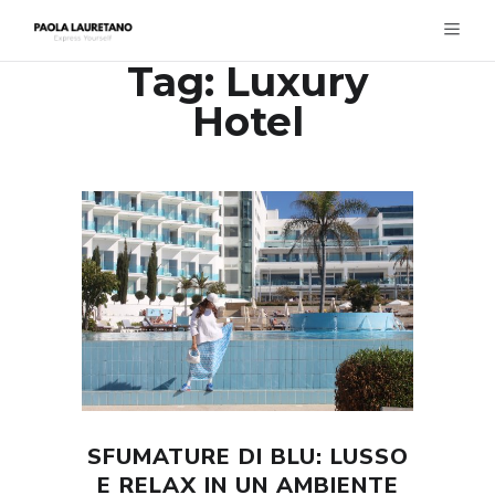
Tag:
Luxury
Hotel
SFUMATURE DI BLU: LUSSO
E RELAX IN UN AMBIENTE