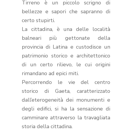
Tirreno è un piccolo scrigno di
bellezze e sapori che sapranno di
certo stupirti.
La cittadina, è una delle località
balneari più gettonate della
provincia di Latina e custodisce un
patrimonio storico e architettonico
di un certo rilievo, le cui origini
rimandano ad epici miti.
Percorrendo le vie del centro
storico di Gaeta, caratterizzato
dall’eterogeneità dei monumenti e
degli edifici, si ha la sensazione di
camminare attraverso la travagliata
storia della cittadina.