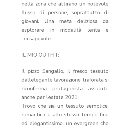
nella zona che attirano un notevole
flusso di persone, soprattutto di
giovani. Una meta deliziosa da
esplorare in modalità lenta e
consapevole.
IL MIO OUTFIT:
Il pizzo Sangallo, il fresco tessuto
dall’elegante lavorazione traforata si
riconferma protagonista assoluto
anche per l’estate 2021.
Trovo che sia un tessuto semplice,
romantico e allo stesso tempo fine
ed elegantissimo, un evergreen che