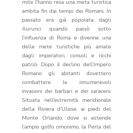
mite l’hanno resa una meta turistica
ambita fin dai tempi dei Romani. In
passato era già popolata dagli
Aurunci quando passò sotto
l’influenza di Roma e divenne una
delle mete turistiche più amate
dagli imperatori, consoli e ricchi
patrizi. Dopo il declino dell’Impero
Romano gli abitanti dovettero
combattere le innumerevoli
invasioni dei barbari e dei saraceni.
Situata nell’estremità meridionale
della Riviera d’Ulisse, ai piedi del
Monte Orlando, dove si estende
l’ampio golfo omonimo, la Perla del