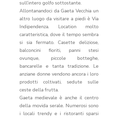
sull’intero golfo sottostante.
Allontanandoci da Gaeta Vecchia un
altro luogo da visitare a piedi è Via
Indipendenza. Location molto
caratteristica, dove il tempo sembra
si sia fermato. Casette deliziose,
balconcini fioriti, panni stesi
ovunque, piccole botteghe,
bancarelle e tanta tradizione. Le
anziane donne vendono ancora i loro
prodotti coltivati, sedute sulle
ceste della frutta.
Gaeta medievale è anche il centro
della movida serale. Numerosi sono
i locali trendy e i ristoranti sparsi