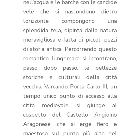
nell’acqua e le barche con le candide
vele che si nascondono dietro
l’orizzonte compongono una
splendida tela, dipinta dalla natura
meravigliosa e fatta di piccoli pezzi
di storia antica. Percorrendo questo
romantico lungomare si incontrano,
passo dopo passo, le bellezze
storiche e culturali della città
vecchia. Varcando Porta Carlo III, un
tempo unico punto di accesso alla
città medievale, si giunge al
cospetto del Castello Angioino
Aragonese, che si erge fiero e
maestoso sul punto più alto del