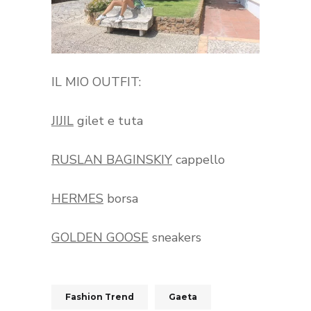
IL MIO OUTFIT:
JIJIL
gilet e tuta
RUSLAN BAGINSKIY
cappello
HERMES
borsa
GOLDEN GOOSE
sneakers
Fashion Trend
Gaeta