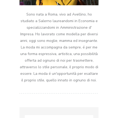
Sono nata a Roma, vivo ad Avellino, ho
studiato a Salerno laureandomi in Economia e
specializzandomi in Amministrazione d'
Impresa. Ho lavorato come modella per diversi
anni, oggi sono moglie, mamma ed insegnante.
La moda mi accompagna da sempre, é per me
una forma espressiva, artistica, una possibilità
offerta ad ognuno di noi per trasmettere,
attraverso lo stile personale, il proprio modo di
essere. La moda é un'opportunità per esaltare
il proprio stile, quello innato in ognuno di noi.