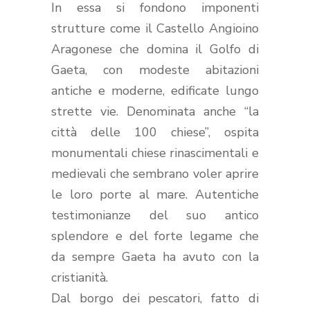
In essa si fondono imponenti
strutture come il Castello Angioino
Aragonese che domina il Golfo di
Gaeta, con modeste abitazioni
antiche e moderne, edificate lungo
strette vie. Denominata anche “la
città delle 100 chiese”, ospita
monumentali chiese rinascimentali e
medievali che sembrano voler aprire
le loro porte al mare. Autentiche
testimonianze del suo antico
splendore e del forte legame che
da sempre Gaeta ha avuto con la
cristianità.
Dal borgo dei pescatori, fatto di