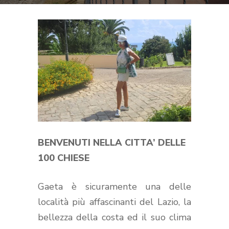
BENVENUTI NELLA CITTA’ DELLE
100 CHIESE
Gaeta è sicuramente una delle
località più affascinanti del Lazio, la
bellezza della costa ed il suo clima