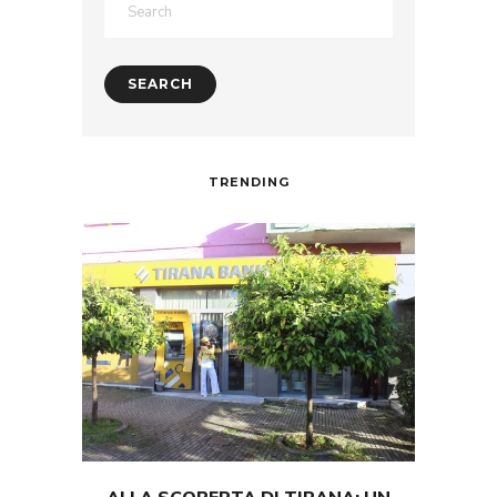
TRENDING