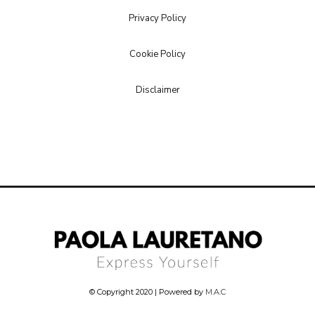
Privacy Policy
Cookie Policy
Disclaimer
© Copyright 2020 | Powered by
M.A.C