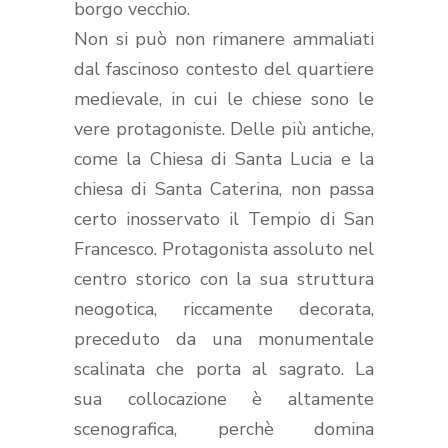
borgo vecchio.
Non si può non rimanere ammaliati
dal fascinoso contesto del quartiere
medievale, in cui le chiese sono le
vere protagoniste. Delle più antiche,
come la Chiesa di Santa Lucia e la
chiesa di Santa Caterina, non passa
certo inosservato il Tempio di San
Francesco. Protagonista assoluto nel
centro storico con la sua struttura
neogotica, riccamente decorata,
preceduto da una monumentale
scalinata che porta al sagrato. La
sua collocazione è altamente
scenografica, perchè domina