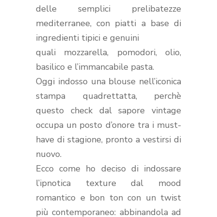
delle semplici prelibatezze
mediterranee, con piatti a base di
ingredienti tipici e genuini
quali mozzarella, pomodori, olio,
basilico e l’immancabile pasta.
Oggi indosso una blouse nell’iconica
stampa quadrettatta, perchè
questo check dal sapore vintage
occupa un posto d’onore tra i must-
have di stagione, pronto a vestirsi di
nuovo.
Ecco come ho deciso di indossare
l’ipnotica texture dal mood
romantico e bon ton con un twist
più contemporaneo: abbinandola ad