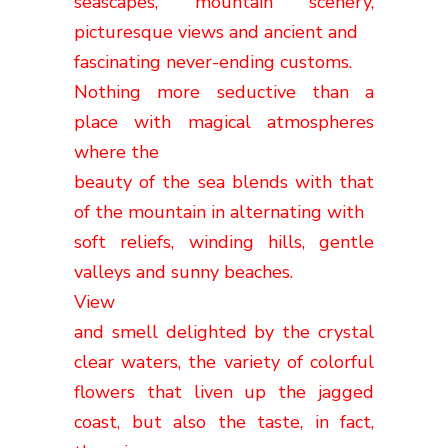
seascapes, mountain scenery,
picturesque views and ancient and
fascinating never-ending customs.
Nothing more seductive than a
place with magical atmospheres
where the
beauty of the sea blends with that
of the mountain in alternating with
soft reliefs, winding hills, gentle
valleys and sunny beaches.
View
and smell delighted by the crystal
clear waters, the variety of colorful
flowers that liven up the jagged
coast, but also the taste, in fact,