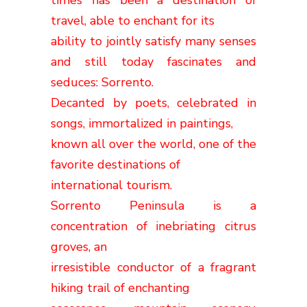
travel, able to enchant for its
ability to jointly satisfy many senses
and still today fascinates and
seduces: Sorrento.
Decanted by poets, celebrated in
songs, immortalized in paintings,
known all over the world, one of the
favorite destinations of
international tourism.
Sorrento Peninsula is a
concentration of inebriating citrus
groves, an
irresistible conductor of a fragrant
hiking trail of enchanting