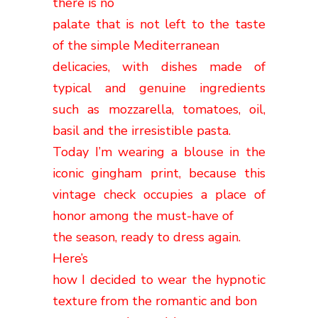
there is no
palate that is not left to the taste
of the simple Mediterranean
delicacies, with dishes made of
typical and genuine ingredients
such as mozzarella, tomatoes, oil,
basil and the irresistible pasta.
Today I’m wearing a blouse in the
iconic gingham print, because this
vintage check occupies a place of
honor among the must-have of
the season, ready to dress again.
Here’s
how I decided to wear the hypnotic
texture from the romantic and bon