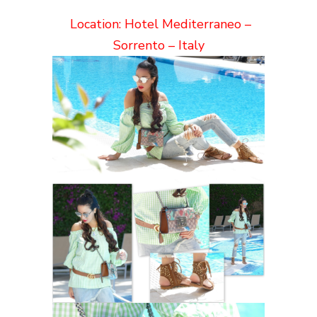
Location: Hotel Mediterraneo –
Sorrento – Italy