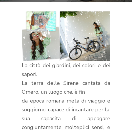
La città dei giardini, dei colori e dei
sapori.
La terra delle Sirene cantata da
Omero, un luogo che, è fin
da epoca romana meta di viaggio e
soggiorno, capace di incantare per la
sua capacità di appagare
congiuntamente molteplici sensi, e