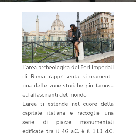
L’area archeologica dei Fori Imperiali
di Roma rappresenta sicuramente
una delle zone storiche più famose
ed affascinanti del mondo.
L’area si estende nel cuore della
capitale italiana e raccoglie una
serie di piazze monumentali
edificate tra il 46 a.C. è il 113 d.C.