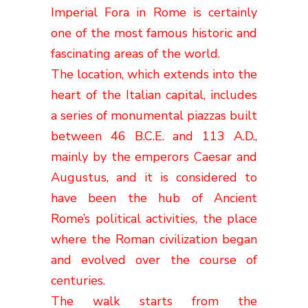
Imperial Fora in Rome is certainly
one of the most famous historic and
fascinating areas of the world.
The location, which extends into the
heart of the Italian capital,
includes
a series of monumental piazzas built
between 46 B.C.E. and 113 A.D.,
mainly by the emperors Caesar and
Augustus, and it is considered
to
have been the hub of Ancient
Rome’s political activities, the place
where the Roman civilization began
and evolved over the course of
centuries.
The walk starts from the