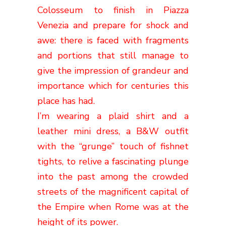
Colosseum to finish in Piazza
Venezia and
prepare for shock and
awe
: there is faced with fragments
and portions that still manage to
give the impression of grandeur and
importance which for centuries this
place has had
.
I’m wearing a plaid shirt and a
leather mini dress, a B&W outfit
with the “grunge” touch of fishnet
tights, to relive a fascinating plunge
into the past among the crowded
streets of the magnificent capital of
the Empire when Rome was at the
height of its power
.