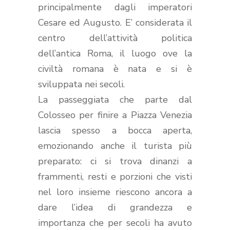
principalmente dagli imperatori
Cesare ed Augusto. E’ considerata il
centro dell’attività politica
dell’antica Roma, il luogo ove la
civiltà romana è nata e si è
sviluppata nei secoli.
La passeggiata che parte dal
Colosseo per finire a Piazza Venezia
lascia spesso a bocca aperta,
emozionando anche il turista più
preparato: ci si trova dinanzi a
frammenti, resti e porzioni che visti
nel loro insieme riescono ancora a
dare l’idea di grandezza e
importanza che per secoli ha avuto