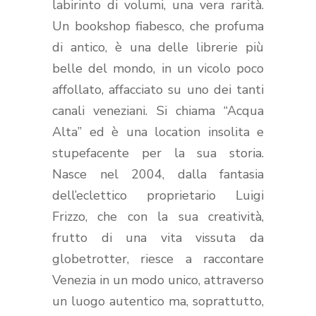
labirinto di volumi, una vera rarità.
Un bookshop fiabesco, che profuma
di antico, è una delle librerie più
belle del mondo, in un vicolo poco
affollato, affacciato su uno dei tanti
canali veneziani. Si chiama “Acqua
Alta” ed è una location insolita e
stupefacente per la sua storia.
Nasce nel 2004, dalla fantasia
dell’eclettico proprietario Luigi
Frizzo, che con la sua creatività,
frutto di una vita vissuta da
globetrotter, riesce a raccontare
Venezia in un modo unico, attraverso
un luogo autentico ma, soprattutto,