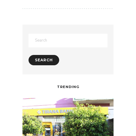
TRENDING