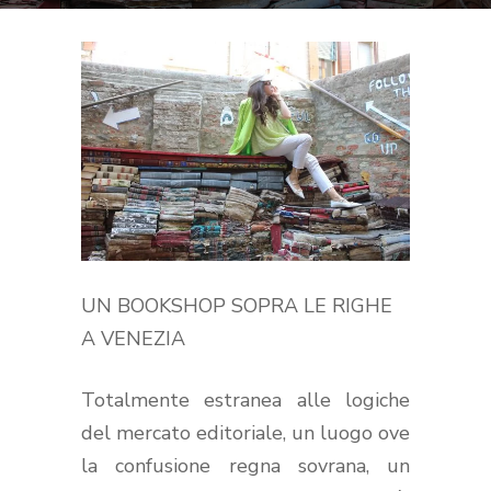
UN BOOKSHOP SOPRA LE RIGHE
A VENEZIA
Totalmente estranea alle logiche
del mercato editoriale, un luogo ove
la confusione regna sovrana, un