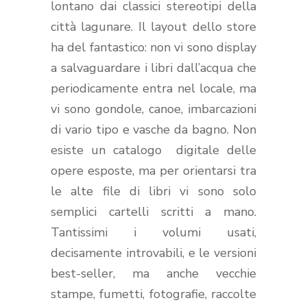
lontano dai classici stereotipi della
città lagunare. Il layout dello store
ha del fantastico: non vi sono display
a salvaguardare i libri dall’acqua che
periodicamente entra nel locale, ma
vi sono gondole, canoe, imbarcazioni
di vario tipo e vasche da bagno. Non
esiste un catalogo digitale delle
opere esposte, ma per orientarsi tra
le alte file di libri vi sono solo
semplici cartelli scritti a mano.
Tantissimi i volumi usati,
decisamente introvabili, e le versioni
best-seller, ma anche vecchie
stampe, fumetti, fotografie, raccolte