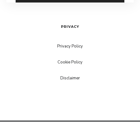
PRIVACY
Privacy Policy
Cookie Policy
Disclaimer