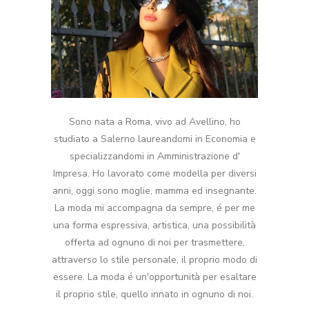
Sono nata a Roma, vivo ad Avellino, ho
studiato a Salerno laureandomi in Economia e
specializzandomi in Amministrazione d'
Impresa. Ho lavorato come modella per diversi
anni, oggi sono moglie, mamma ed insegnante.
La moda mi accompagna da sempre, é per me
una forma espressiva, artistica, una possibilità
offerta ad ognuno di noi per trasmettere,
attraverso lo stile personale, il proprio modo di
essere. La moda é un'opportunità per esaltare
il proprio stile, quello innato in ognuno di noi.