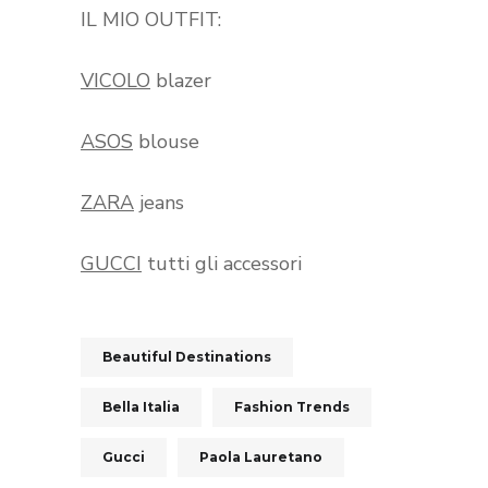
IL MIO OUTFIT:
VICOLO
blazer
ASOS
blouse
ZARA
jeans
GUCCI
tutti gli accessori
Beautiful Destinations
Bella Italia
Fashion Trends
Gucci
Paola Lauretano