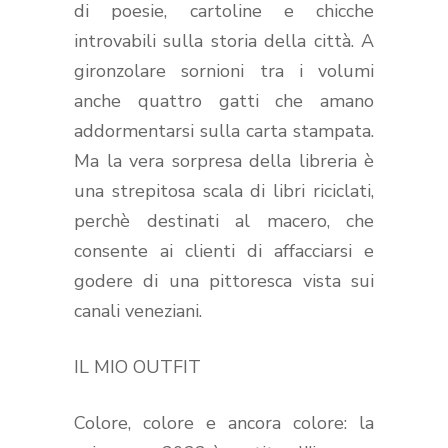
di poesie, cartoline e chicche
introvabili sulla storia della città. A
gironzolare sornioni tra i volumi
anche quattro gatti che amano
addormentarsi sulla carta stampata.
Ma la vera sorpresa della libreria è
una strepitosa scala di libri riciclati,
perchè destinati al macero, che
consente ai clienti di affacciarsi e
godere di una pittoresca vista sui
canali veneziani.
IL MIO OUTFIT
Colore, colore e ancora colore: la