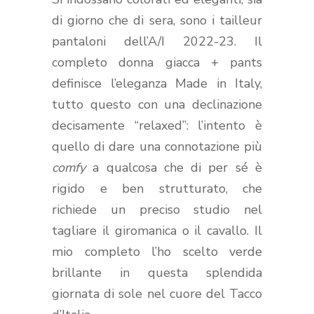
di giorno che di sera, sono i tailleur
pantaloni dell’A/I 2022-23. Il
completo donna giacca + pants
definisce l’eleganza Made in Italy,
tutto questo con una declinazione
decisamente “relaxed”: l’intento è
quello di dare una connotazione più
comfy
a qualcosa che di per sé è
rigido e ben strutturato, che
richiede un preciso studio nel
tagliare il giromanica o il cavallo. Il
mio completo l’ho scelto verde
brillante in questa splendida
giornata di sole nel cuore del Tacco