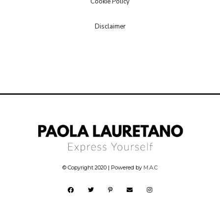
Cookie Policy
Disclaimer
© Copyright 2020 | Powered by
M.A.C