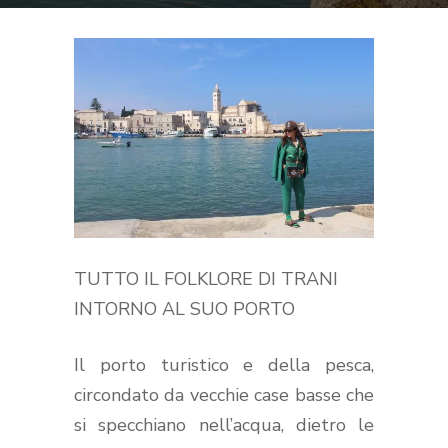
TUTTO IL FOLKLORE DI TRANI
INTORNO AL SUO PORTO
Il porto turistico e della pesca,
circondato da vecchie case basse che
si specchiano nell’acqua, dietro le