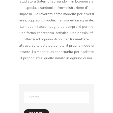
studiato a Salerno laureandomi in Economia e
specializzandomi in Amministrazione d'
Impresa. Ho lavorato come modella per diversi
anni, oggi sono moglie, mamma ed insegnante.
La moda mi accompagna da sempre, é per me
una forma espressiva, artistica, una possibilità
offerta ad ognuno di noi per trasmettere,
attraverso lo stile personale, il proprio modo di
essere. La moda é un'opportunità per esaltare
il proprio stile, quello innato in ognuno di noi.