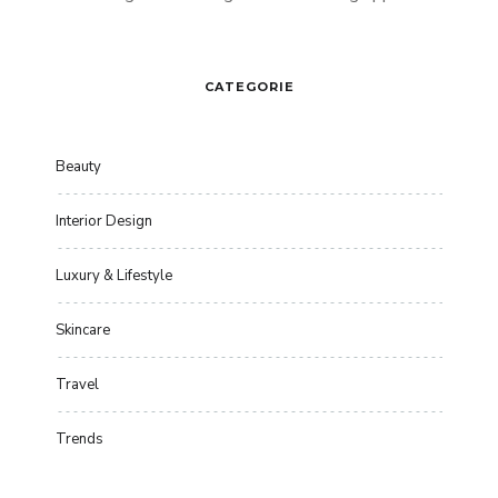
CATEGORIE
Beauty
Interior Design
Luxury & Lifestyle
Skincare
Travel
Trends