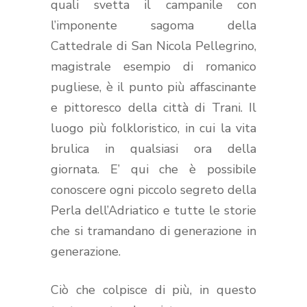
quali svetta il campanile con
l’imponente sagoma della
Cattedrale di San Nicola Pellegrino,
magistrale esempio di romanico
pugliese, è il punto più affascinante
e pittoresco della città di Trani. Il
luogo più folkloristico, in cui la vita
brulica in qualsiasi ora della
giornata. E’ qui che è possibile
conoscere ogni piccolo segreto della
Perla dell’Adriatico e tutte le storie
che si tramandano di generazione in
generazione.
Ciò che colpisce di più, in questo