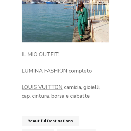
IL MIO OUTFIT:
LUMINA FASHION
completo
LOUIS VUITTON
camicia, gioielli,
cap, cintura, borsa e ciabatte
Beautiful Destinations