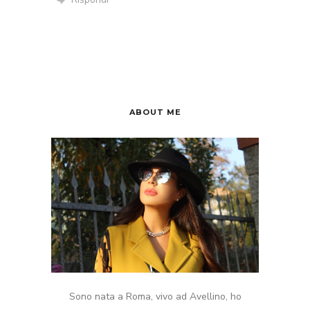
ABOUT ME
Sono nata a Roma, vivo ad Avellino, ho