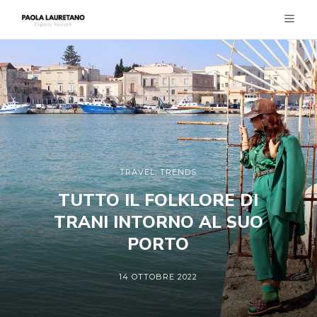
TRAVEL
,
TRENDS
TUTTO IL FOLKLORE DI
TRANI INTORNO AL SUO
PORTO
14 OTTOBRE 2022