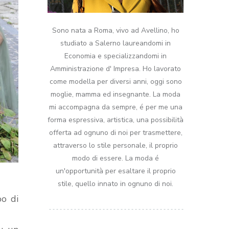
Sono nata a Roma, vivo ad Avellino, ho
studiato a Salerno laureandomi in
Economia e specializzandomi in
Amministrazione d' Impresa. Ho lavorato
come modella per diversi anni, oggi sono
moglie, mamma ed insegnante. La moda
mi accompagna da sempre, é per me una
forma espressiva, artistica, una possibilità
offerta ad ognuno di noi per trasmettere,
attraverso lo stile personale, il proprio
modo di essere. La moda é
un'opportunità per esaltare il proprio
stile, quello innato in ognuno di noi.
po di