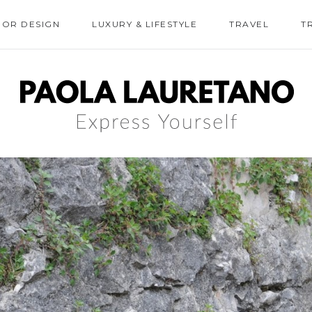
IOR DESIGN
LUXURY & LIFESTYLE
TRAVEL
T