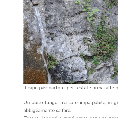
Il capo passpartout per l’estate ormai alle 
Un abito lungo, fresco e impalpabile, in g
abbigliamento sa fare.