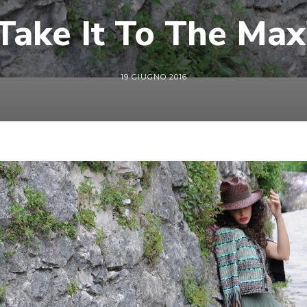
Take It To The Max
19 GIUGNO 2016