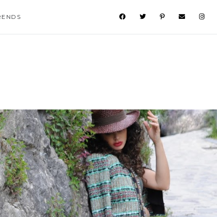
RENDS