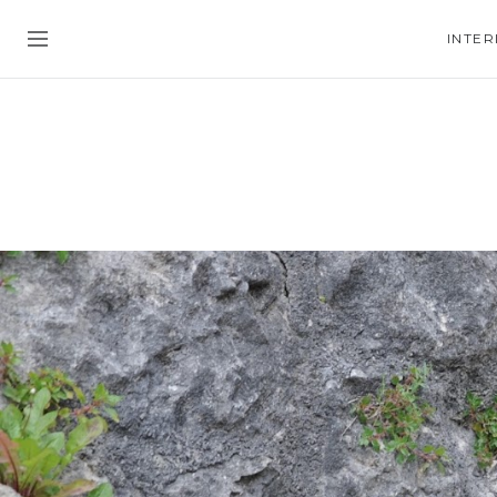
INTER