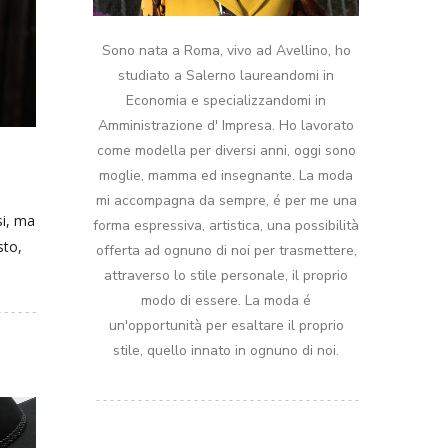
Sono nata a Roma, vivo ad Avellino, ho
studiato a Salerno laureandomi in
Economia e specializzandomi in
Amministrazione d' Impresa. Ho lavorato
come modella per diversi anni, oggi sono
moglie, mamma ed insegnante. La moda
mi accompagna da sempre, é per me una
si, ma
forma espressiva, artistica, una possibilità
sto,
offerta ad ognuno di noi per trasmettere,
attraverso lo stile personale, il proprio
modo di essere. La moda é
un'opportunità per esaltare il proprio
stile, quello innato in ognuno di noi.