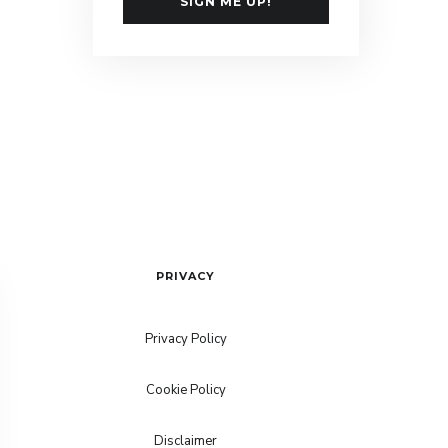
SIGN ME UP!
PRIVACY
Privacy Policy
Cookie Policy
Disclaimer