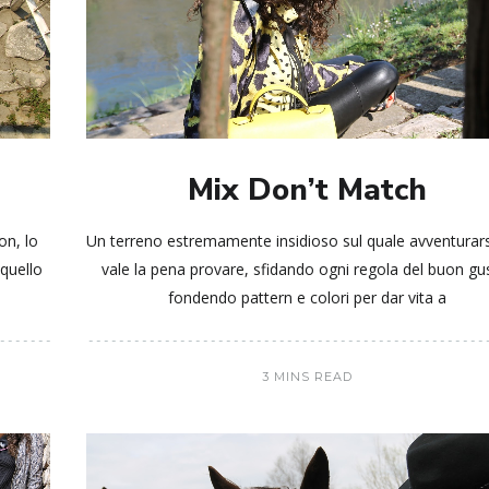
Mix Don’t Match
on, lo
Un terreno estremamente insidioso sul quale avventurar
quello
vale la pena provare, sfidando ogni regola del buon gu
fondendo pattern e colori per dar vita a
3 MINS READ