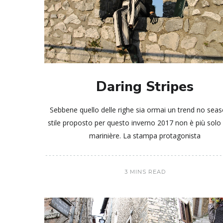
Daring Stripes
Sebbene quello delle righe sia ormai un trend no seas
stile proposto per questo inverno 2017 non è più solo 
marinière. La stampa protagonista
3 MINS READ