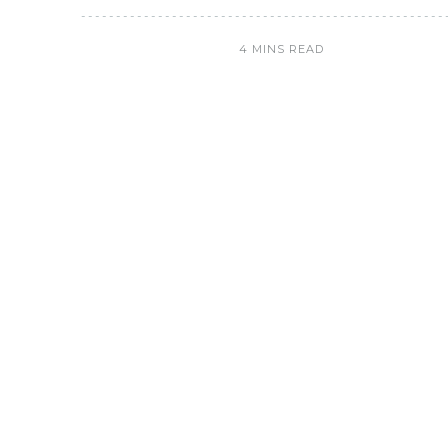
4 MINS READ