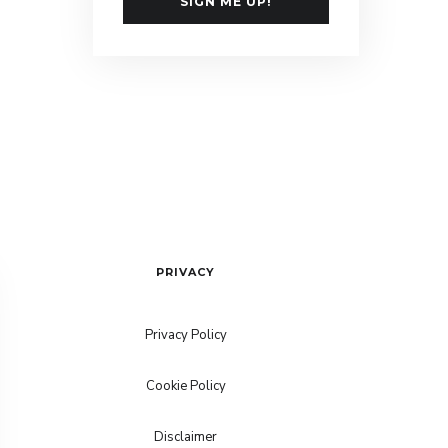
SIGN ME UP!
PRIVACY
Privacy Policy
Cookie Policy
Disclaimer