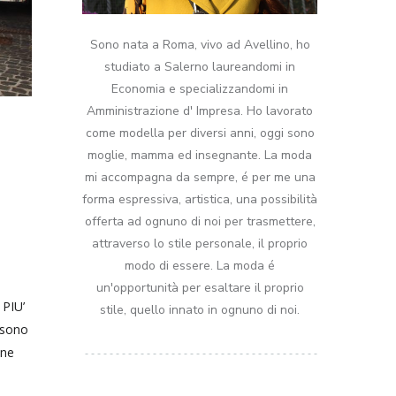
Sono nata a Roma, vivo ad Avellino, ho
studiato a Salerno laureandomi in
Economia e specializzandomi in
Amministrazione d' Impresa. Ho lavorato
come modella per diversi anni, oggi sono
moglie, mamma ed insegnante. La moda
mi accompagna da sempre, é per me una
forma espressiva, artistica, una possibilità
offerta ad ognuno di noi per trasmettere,
attraverso lo stile personale, il proprio
modo di essere. La moda é
un'opportunità per esaltare il proprio
PIU’
stile, quello innato in ognuno di noi.
 sono
one