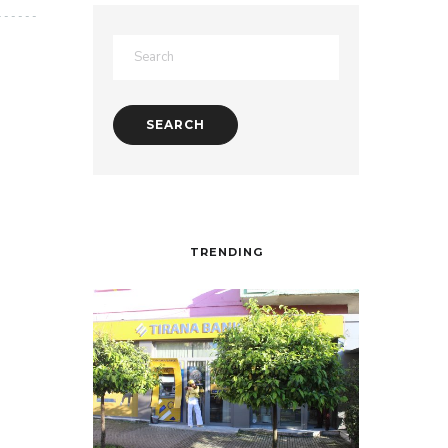
TRENDING