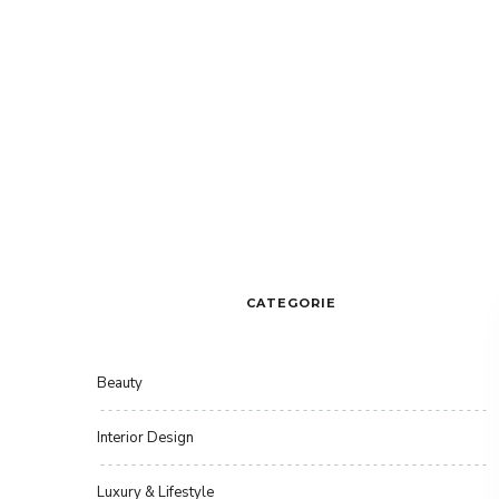
CATEGORIE
Beauty
Interior Design
Luxury & Lifestyle