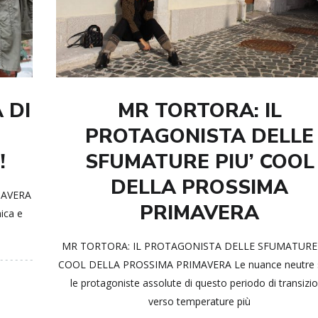
 DI
MR TORTORA: IL
PROTAGONISTA DELLE
!
SFUMATURE PIU’ COOL
DELLA PROSSIMA
MAVERA
PRIMAVERA
ica e
MR TORTORA: IL PROTAGONISTA DELLE SFUMATURE 
COOL DELLA PROSSIMA PRIMAVERA Le nuance neutre
le protagoniste assolute di questo periodo di transizi
verso temperature più