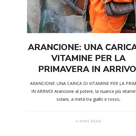
ARANCIONE: UNA CARICA
VITAMINE PER LA
PRIMAVERA IN ARRIVO
ARANCIONE: UNA CARICA DI VITAMINE PER LA PRI
IN ARRIVO! Arancione al potere, la nuance più vitamin
solare, a metà tra giallo e rosso,
4 MINS READ