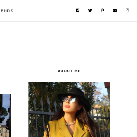
RENDS
ABOUT ME