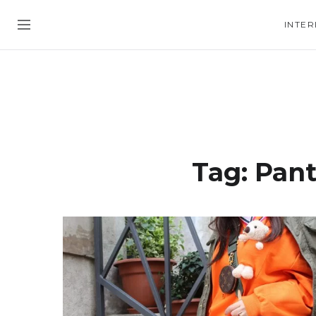
INTER
Tag:
Pant