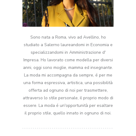
Sono nata a Roma, vivo ad Avellino, ho
studiato a Salerno laureandomi in Economia e
specializzandomi in Amministrazione d'
Impresa. Ho lavorato come modella per diversi
anni, oggi sono moglie, mamma ed insegnante.
La moda mi accompagna da sempre, é per me
una forma espressiva, artistica, una possibilità
offerta ad ognuno di noi per trasmettere,
attraverso lo stile personale, il proprio modo di
essere. La moda é un'opportunità per esaltare
il proprio stile, quello innato in ognuno di noi.