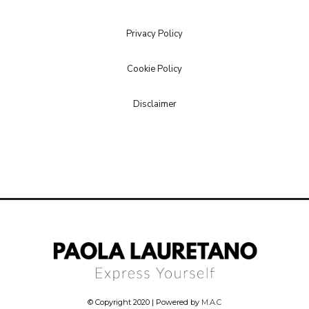
Privacy Policy
Cookie Policy
Disclaimer
© Copyright 2020 | Powered by
M.A.C