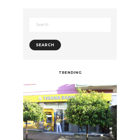
TRENDING