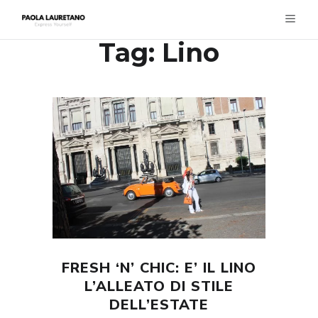
Tag:
Lino
FRESH ‘N’ CHIC: E’ IL LINO
L’ALLEATO DI STILE
DELL’ESTATE