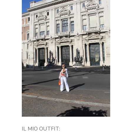
IL MIO OUTFIT: