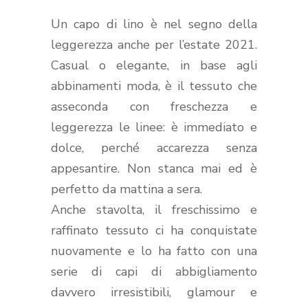
Un capo di lino è nel segno della
leggerezza anche per l’estate 2021.
Casual o elegante, in base agli
abbinamenti moda, è il tessuto che
asseconda con freschezza e
leggerezza le linee: è immediato e
dolce, perché accarezza senza
appesantire. Non stanca mai ed è
perfetto da mattina a sera.
Anche stavolta, il freschissimo e
raffinato tessuto ci ha conquistate
nuovamente e lo ha fatto con una
serie di capi di abbigliamento
davvero irresistibili, glamour e