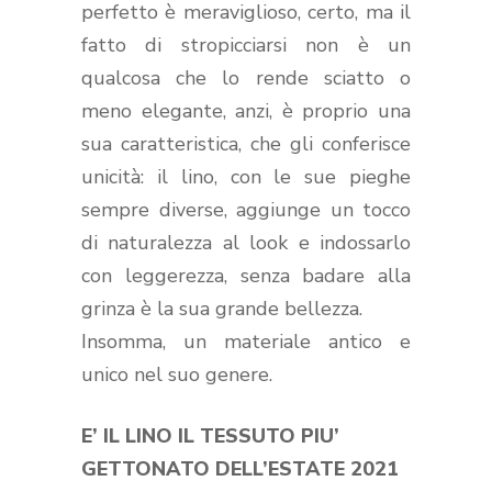
perfetto è meraviglioso, certo, ma il
fatto di stropicciarsi non è un
qualcosa che lo rende sciatto o
meno elegante, anzi, è proprio una
sua caratteristica, che gli conferisce
unicità: il lino, con le sue pieghe
sempre diverse, aggiunge un tocco
di naturalezza al look e indossarlo
con leggerezza, senza badare alla
grinza è la sua grande bellezza.
Insomma, un materiale antico e
unico nel suo genere.
E’ IL LINO IL TESSUTO PIU’
GETTONATO DELL’ESTATE 2021