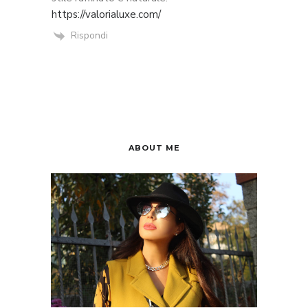
https://valorialuxe.com/
Rispondi
ABOUT ME