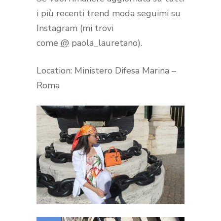
i più recenti trend moda seguimi su
Instagram (mi trovi
come
@
paola_lauretano).
Location: Ministero Difesa Marina –
Roma