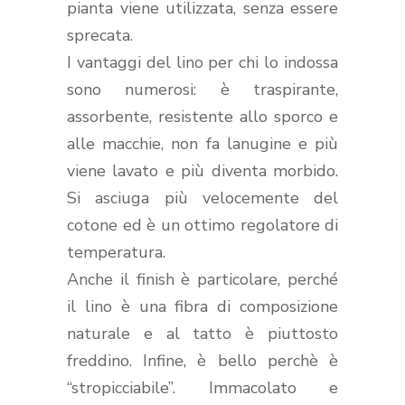
pianta viene utilizzata, senza essere
sprecata.
I vantaggi del lino per chi lo indossa
sono numerosi: è traspirante,
assorbente, resistente allo sporco e
alle macchie, non fa lanugine e più
viene lavato e più diventa morbido.
Si asciuga più velocemente del
cotone ed è un ottimo regolatore di
temperatura.
Anche il finish è particolare, perché
il lino è una fibra di composizione
naturale e al tatto è piuttosto
freddino. Infine, è bello perchè è
“stropicciabile”. Immacolato e