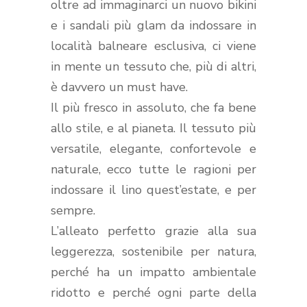
oltre ad immaginarci un nuovo bikini
e i sandali più glam da indossare in
località balneare esclusiva, ci viene
in mente un tessuto che, più di altri,
è davvero un must have.
Il più fresco in assoluto, che fa bene
allo stile, e al pianeta. Il tessuto più
versatile, elegante, confortevole e
naturale, ecco tutte le ragioni per
indossare il lino quest’estate, e per
sempre.
L’alleato perfetto grazie alla sua
leggerezza, sostenibile per natura,
perché ha un impatto ambientale
ridotto e perché ogni parte della