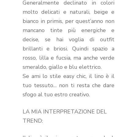
Generalmente declinato in colori
molto delicati e naturali, beige e
bianco in primis, per quest’anno non
mancano tinte più energiche e
decise, se hai voglia di outfit
brillanti e briosi. Quindi spazio a
rosso, lilla e fucsia, ma anche verde
smeraldo, giallo e blu elettrico.
Se ami lo stile easy chic, il lino è il
tuo tessuto… non ti resta che dare
sfogo al tuo estro creativo.
LA MIA INTERPRETAZIONE DEL
TREND: