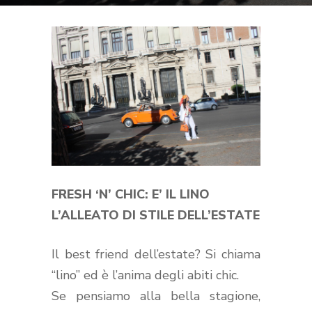
FRESH ‘N’ CHIC: E’ IL LINO
L’ALLEATO DI STILE DELL’ESTATE
Il best friend dell’estate? Si chiama
“lino” ed è l’anima degli abiti chic.
Se pensiamo alla bella stagione,