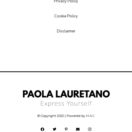
Privacy Policy
Cookie Policy
Disclaimer
© Copyright 2020 | Powered by
M.A.C