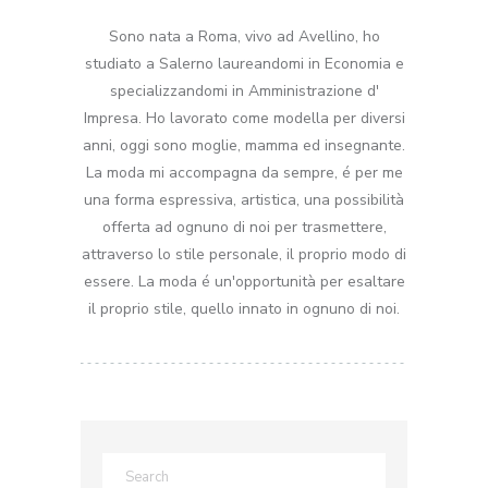
Sono nata a Roma, vivo ad Avellino, ho
studiato a Salerno laureandomi in Economia e
specializzandomi in Amministrazione d'
Impresa. Ho lavorato come modella per diversi
anni, oggi sono moglie, mamma ed insegnante.
La moda mi accompagna da sempre, é per me
una forma espressiva, artistica, una possibilità
offerta ad ognuno di noi per trasmettere,
attraverso lo stile personale, il proprio modo di
essere. La moda é un'opportunità per esaltare
il proprio stile, quello innato in ognuno di noi.