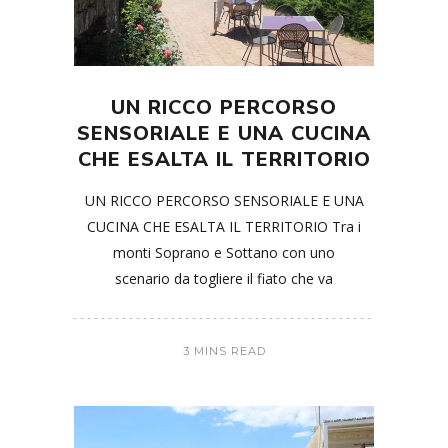
UN RICCO PERCORSO
SENSORIALE E UNA CUCINA
CHE ESALTA IL TERRITORIO
UN RICCO PERCORSO SENSORIALE E UNA
CUCINA CHE ESALTA IL TERRITORIO Tra i
monti Soprano e Sottano con uno
scenario da togliere il fiato che va
3 MINS READ