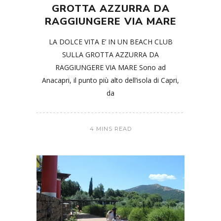
GROTTA AZZURRA DA
RAGGIUNGERE VIA MARE
LA DOLCE VITA E’ IN UN BEACH CLUB
SULLA GROTTA AZZURRA DA
RAGGIUNGERE VIA MARE Sono ad
Anacapri, il punto più alto dell’isola di Capri,
da
4 MINS READ