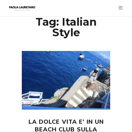
Tag:
Italian
Style
LA DOLCE VITA E’ IN UN
BEACH CLUB SULLA