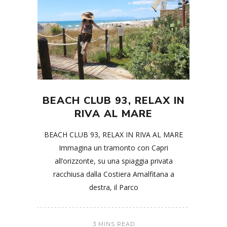
BEACH CLUB 93, RELAX IN
RIVA AL MARE
BEACH CLUB 93, RELAX IN RIVA AL MARE
Immagina un tramonto con Capri
all’orizzonte, su una spiaggia privata
racchiusa dalla Costiera Amalfitana a
destra, il Parco
3 MINS READ