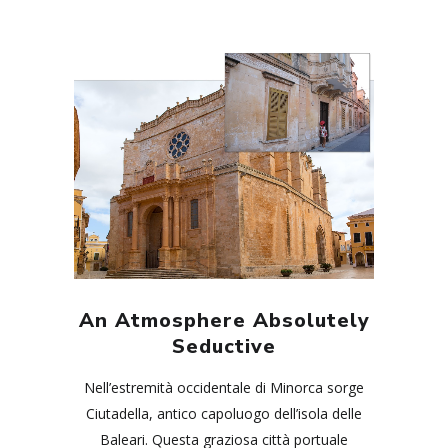
An Atmosphere Absolutely
Seductive
Nell’estremità occidentale di Minorca sorge
Ciutadella, antico capoluogo dell’isola delle
Baleari. Questa graziosa città portuale