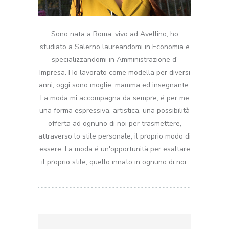
Sono nata a Roma, vivo ad Avellino, ho
studiato a Salerno laureandomi in Economia e
specializzandomi in Amministrazione d'
Impresa. Ho lavorato come modella per diversi
anni, oggi sono moglie, mamma ed insegnante.
La moda mi accompagna da sempre, é per me
una forma espressiva, artistica, una possibilità
offerta ad ognuno di noi per trasmettere,
attraverso lo stile personale, il proprio modo di
essere. La moda é un'opportunità per esaltare
il proprio stile, quello innato in ognuno di noi.