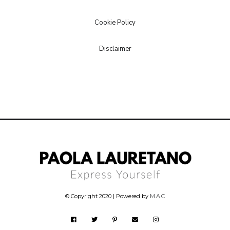
Cookie Policy
Disclaimer
© Copyright 2020 | Powered by
M.A.C