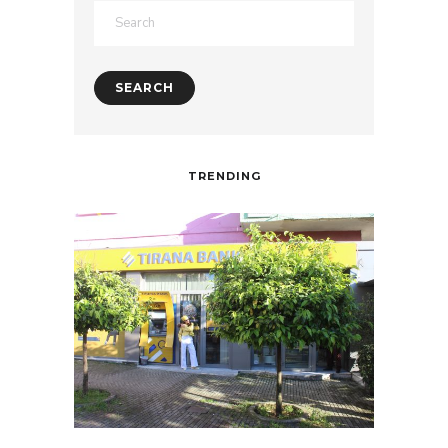
TRENDING