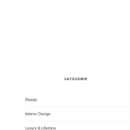
CATEGORIE
Beauty
Interior Design
Luxury & Lifestyle