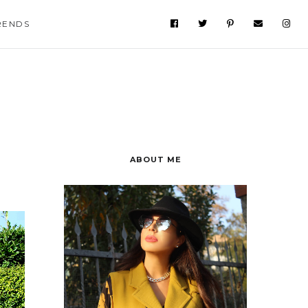
RENDS
ABOUT ME