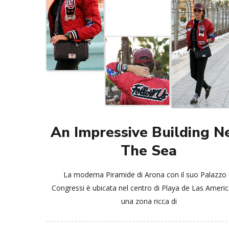
An Impressive Building N
The Sea
La moderna Piramide di Arona con il suo Palazzo 
Congressi è ubicata nel centro di Playa de Las Americ
una zona ricca di