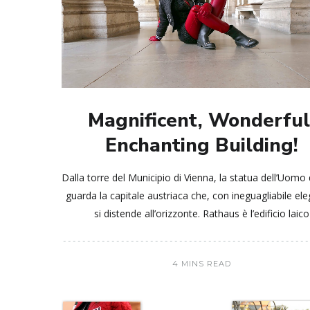
Magnificent, Wonderful
Enchanting Building!
Dalla torre del Municipio di Vienna, la statua dell’Uomo 
guarda la capitale austriaca che, con ineguagliabile el
si distende all’orizzonte. Rathaus è l’edificio laico
4 MINS READ