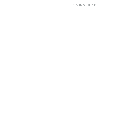
3 MINS READ