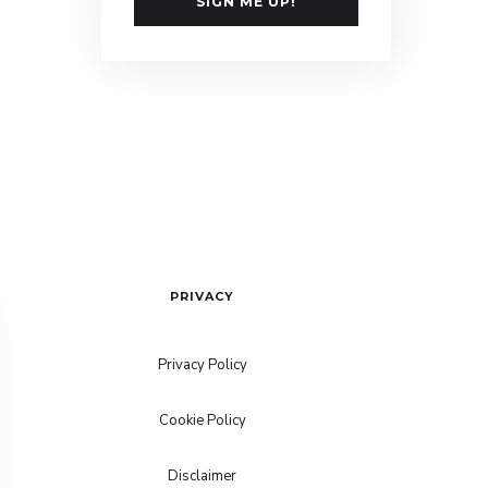
SIGN ME UP!
PRIVACY
Privacy Policy
Cookie Policy
Disclaimer