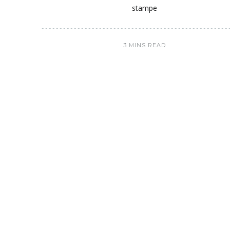
stampe
3 MINS READ