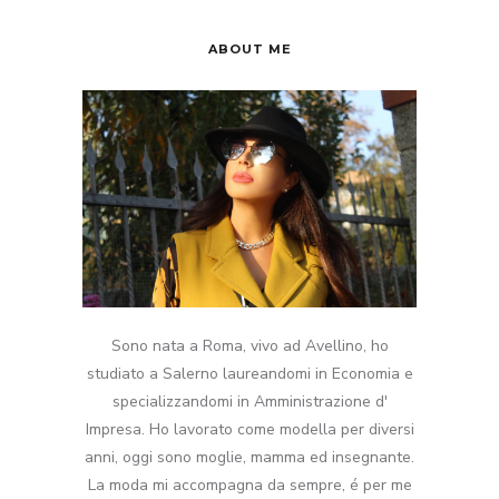
ABOUT ME
Sono nata a Roma, vivo ad Avellino, ho
studiato a Salerno laureandomi in Economia e
specializzandomi in Amministrazione d'
Impresa. Ho lavorato come modella per diversi
anni, oggi sono moglie, mamma ed insegnante.
La moda mi accompagna da sempre, é per me