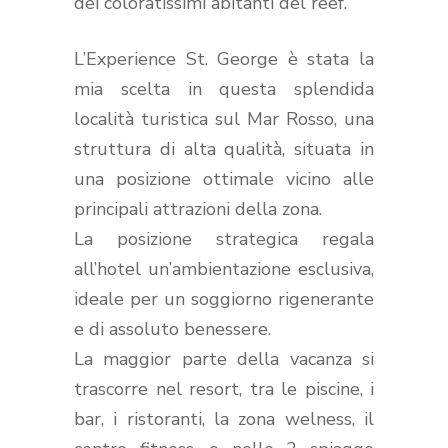
dei coloratissimi abitanti del reef.
L’Experience St. George è stata la
mia scelta in questa splendida
località turistica sul Mar Rosso, una
struttura di alta qualità, situata in
una posizione ottimale vicino alle
principali attrazioni della zona.
La posizione strategica regala
all’hotel un’ambientazione esclusiva,
ideale per un soggiorno rigenerante
e di assoluto benessere.
La maggior parte della vacanza si
trascorre nel resort, tra le piscine, i
bar, i ristoranti, la zona welness, il