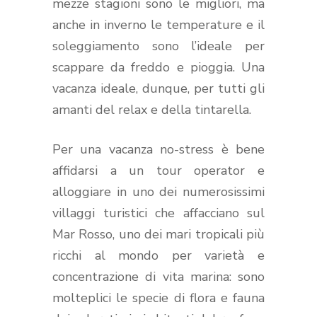
mezze stagioni sono le migliori, ma
anche in inverno le temperature e il
soleggiamento sono l’ideale per
scappare da freddo e pioggia. Una
vacanza ideale, dunque, per tutti gli
amanti del relax e della tintarella.
Per una vacanza no-stress è bene
affidarsi a un tour operator e
alloggiare in uno dei numerosissimi
villaggi turistici che affacciano sul
Mar Rosso, uno dei mari tropicali più
ricchi al mondo per varietà e
concentrazione di vita marina: sono
molteplici le specie di flora e fauna