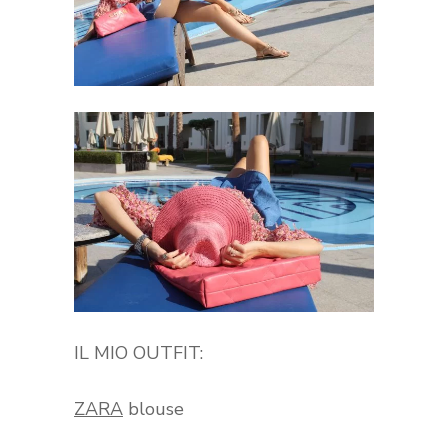
IL MIO OUTFIT:
ZARA
blouse