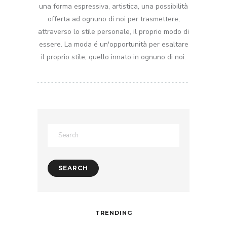
una forma espressiva, artistica, una possibilità
offerta ad ognuno di noi per trasmettere,
attraverso lo stile personale, il proprio modo di
essere. La moda é un'opportunità per esaltare
il proprio stile, quello innato in ognuno di noi.
TRENDING