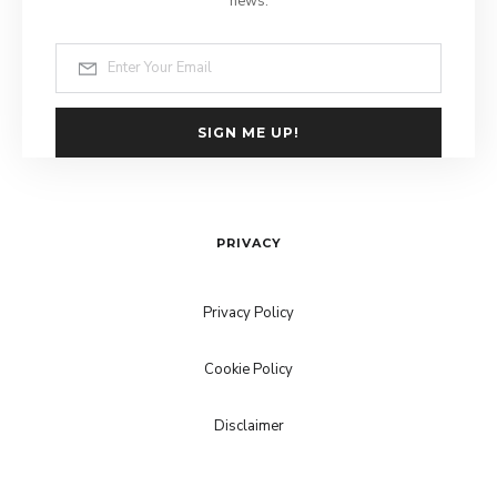
news.
SIGN ME UP!
PRIVACY
Privacy Policy
Cookie Policy
Disclaimer