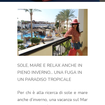
SOLE, MARE E RELAX ANCHE IN
PIENO INVERNO… UNA FUGA IN
UN PARADISO TROPICALE
Per chi è alla ricerca di sole e mare
anche d’inverno, una vacanza sul Mar