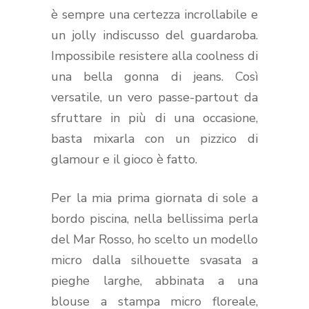
è sempre una certezza incrollabile e
un jolly indiscusso del guardaroba.
Impossibile resistere alla coolness di
una bella gonna di jeans. Così
versatile, un vero passe-partout da
sfruttare in più di una occasione,
basta mixarla con un pizzico di
glamour e il gioco è fatto.
Per la mia prima giornata di sole a
bordo piscina, nella bellissima perla
del Mar Rosso, ho scelto un modello
micro dalla silhouette svasata a
pieghe larghe, abbinata a una
blouse a stampa micro floreale,