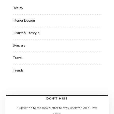
Beauty
Interior Design
Luxury & Lifestyle
Skincare
Travel
Trends
DON’T MISS
Subscribe to the newsletter to stay updated on all my