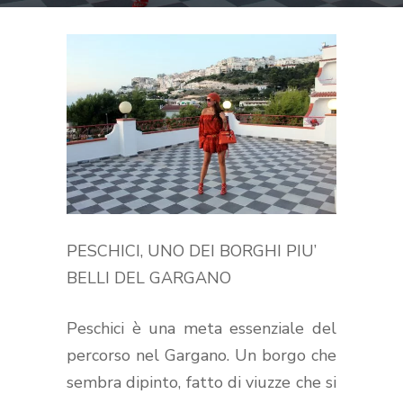
PESCHICI, UNO DEI BORGHI PIU’
BELLI DEL GARGANO
Peschici è una meta essenziale del
percorso nel Gargano. Un borgo che
sembra dipinto, fatto di viuzze che si