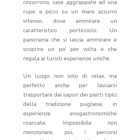
rincorrono, case aggrappate ad una
rupe a picco su un mare azzurro
intenso, dove ammirare un
caratteristico porticciolo. Un
panorama che si lascia ammirare e
scoprire un po’ per volta e che
regala ai turisti esperienze uniche.
Un luogo non solo di relax, ma
perfetto anche per lasciarsi
trasportare dai sapori dei piatti tipici
della tradizione pugliese, in
esperienze enogastronomiche
ricercate. Impossibile non
menzionare, poi, i percorsi