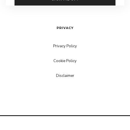
PRIVACY
Privacy Policy
Cookie Policy
Disclaimer