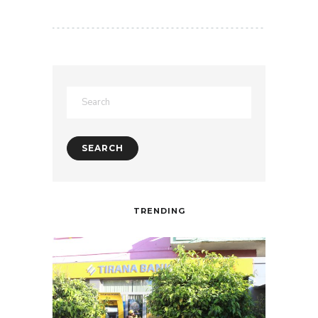
TRENDING