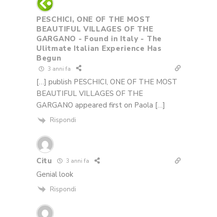
PESCHICI, ONE OF THE MOST
BEAUTIFUL VILLAGES OF THE
GARGANO - Found in Italy - The
Ulitmate Italian Experience Has
Begun
3 anni fa
[…] publish PESCHICI, ONE OF THE MOST
BEAUTIFUL VILLAGES OF THE
GARGANO appeared first on Paola […]
Rispondi
Citu
3 anni fa
Genial look
Rispondi