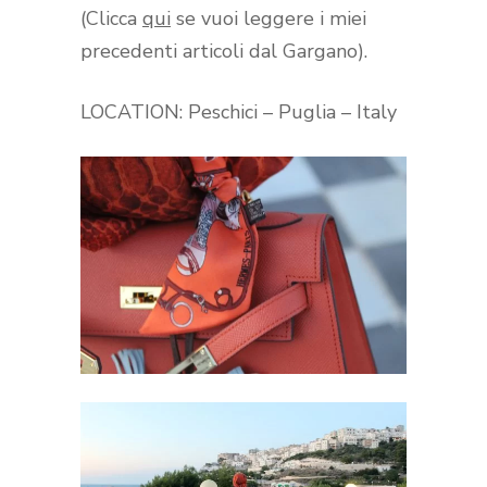
(Clicca
qui
se vuoi leggere i miei
precedenti articoli dal Gargano).
LOCATION: Peschici – Puglia – Italy