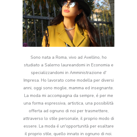
Sono nata a Roma, vivo ad Avellino, ho
studiato a Salerno laureandomi in Economia e
specializzandomi in Amministrazione d'
Impresa. Ho lavorato come modella per diversi
anni, oggi sono moglie, mamma ed insegnante.
La moda mi accompagna da sempre, é per me
una forma espressiva, artistica, una possibilità
offerta ad ognuno di noi per trasmettere,
attraverso lo stile personale, il proprio modo di
essere. La moda é un'opportunità per esaltare
il proprio stile, quello innato in ognuno di noi.