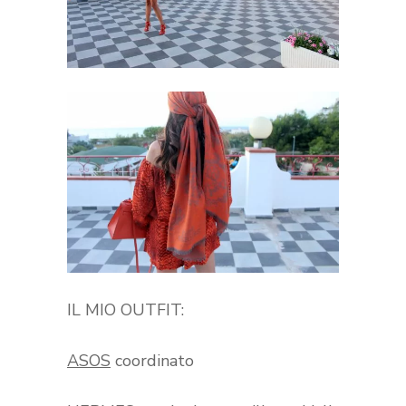
IL MIO OUTFIT:
ASOS
coordinato