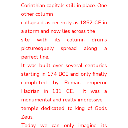
Corinthian capitals still in place. One
other column
collapsed as recently as 1852 CE in
a storm and now lies across the
site with its column drums
picturesquely spread along a
perfect line.
It was built over several centuries
starting in 174 BCE and only finally
completed by Roman emperor
Hadrian in 131 CE. It was a
monumental and really impressive
temple dedicated to king of Gods
Zeus.
Today we can only imagine its