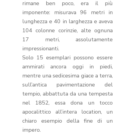
rimane ben poco, era il più
imponente: misurava 96 metri in
lunghezza e 40 in larghezza e aveva
104 colonne corinzie, alte ognuna
17 metri, assolutamente
impressionanti.
Solo 15 esemplari possono essere
ammirati ancora oggi in piedi,
mentre una sedicesima giace a terra,
sull’antica pavimentazione del
tempio, abbattuta da una tempesta
nel 1852, essa dona un tocco
apocalittico all’intera location, un
chiaro esempio della fine di un
impero.