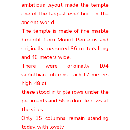
ambitious layout made the temple
one of the largest ever built in the
ancient world.
The temple is made of fine marble
brought from Mount Pentelus and
originally measured 96 meters long
and 40 meters wide.
There were originally 104
Corinthian columns, each 17 meters
high; 48 of
these stood in triple rows under the
pediments and 56 in double rows at
the sides.
Only 15 columns remain standing
today, with lovely