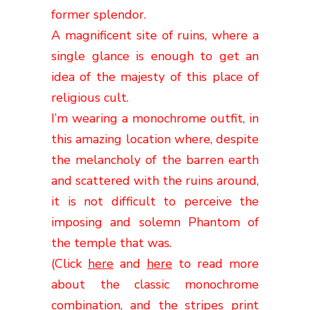
former
splendor
.
A magnificent site of ruins, where a
single
glance is enough
to get an
idea of the majesty of this place of
religious cult.
I’m wearing a monochrome outfit, in
this amazing location where,
despite
the
melancholy of the barren earth
and scattered with the ruins around
,
it is
not difficult to perceive
the
imposing and solemn Phantom of
the temple that
was
.
(Click
here
and
here
to read more
about the classic monochrome
combination, and the stripes print