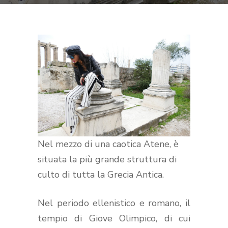
Nel mezzo di una caotica Atene, è
situata la più grande struttura di
culto di tutta la Grecia Antica.
Nel periodo ellenistico e romano, il
tempio di Giove Olimpico, di cui