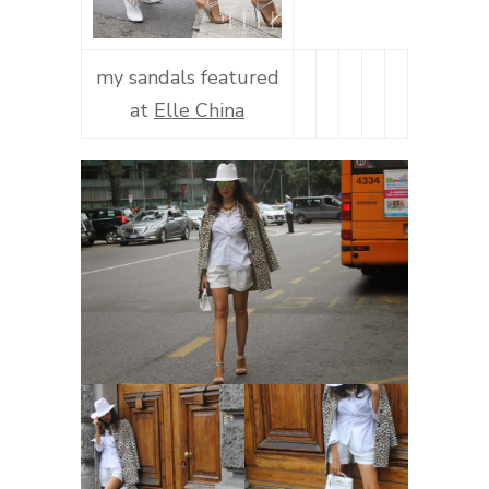
my sandals featured
at
Elle China