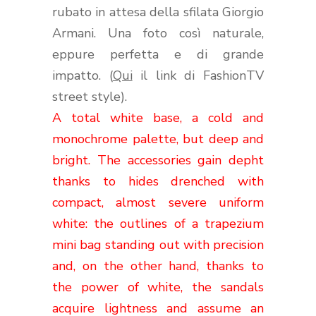
rubato in attesa della sfilata Giorgio
Armani. Una foto così naturale,
eppure perfetta e di grande
impatto. (
Qui
il link di FashionTV
street style).
A total white base, a cold and
monochrome palette, but deep and
bright. The accessories gain depht
thanks to hides drenched with
compact, almost severe uniform
white: the outlines of a trapezium
mini bag standing out with precision
and, on the other hand, thanks to
the power of white, the sandals
acquire lightness and assume an