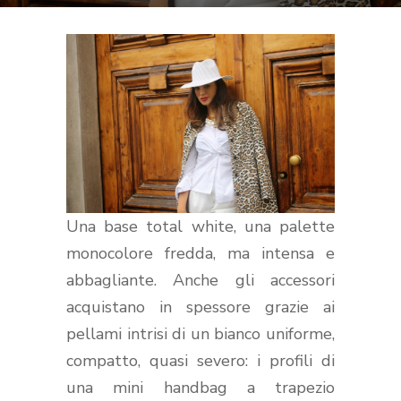
Una base total white, una palette
monocolore fredda, ma intensa e
abbagliante. Anche gli accessori
acquistano in spessore grazie ai
pellami intrisi di un bianco uniforme,
compatto, quasi severo: i profili di
una mini handbag a trapezio