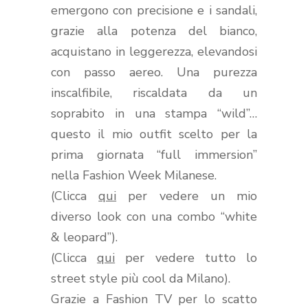
emergono con precisione e i sandali,
grazie alla potenza del bianco,
acquistano in leggerezza, elevandosi
con passo aereo. Una purezza
inscalfibile, riscaldata da un
soprabito in una stampa “wild”…
questo il mio outfit scelto per la
prima giornata “full immersion”
nella Fashion Week Milanese.
(Clicca
qui
per vedere un mio
diverso look con una combo “white
& leopard”).
(Clicca
qui
per vedere tutto lo
street style più cool da Milano).
Grazie a Fashion TV per lo scatto