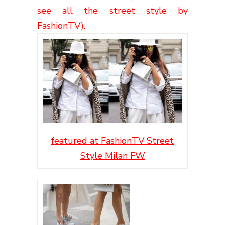
see all the street style by
FashionTV).
featured at FashionTV Street
Style Milan FW