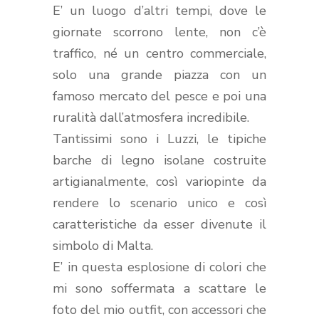
E’ un luogo d’altri tempi, dove le
giornate scorrono lente, non c’è
traffico, né un centro commerciale,
solo una grande piazza con un
famoso mercato del pesce e poi una
ruralità dall’atmosfera incredibile.
Tantissimi sono i Luzzi, le tipiche
barche di legno isolane costruite
artigianalmente, così variopinte da
rendere lo scenario unico e così
caratteristiche da esser divenute il
simbolo di Malta.
E’ in questa esplosione di colori che
mi sono soffermata a scattare le
foto del mio outfit, con accessori che