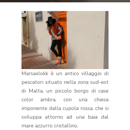
Marsaxlokk è un antico villaggio di
pescatori situato nella zona sud-est
di Malta, un piccolo borgo di case
color ambra, con una chiesa
imponente dalla cupola rossa, che si
sviluppa attorno ad una baia dal
mare azzurro cristallino.