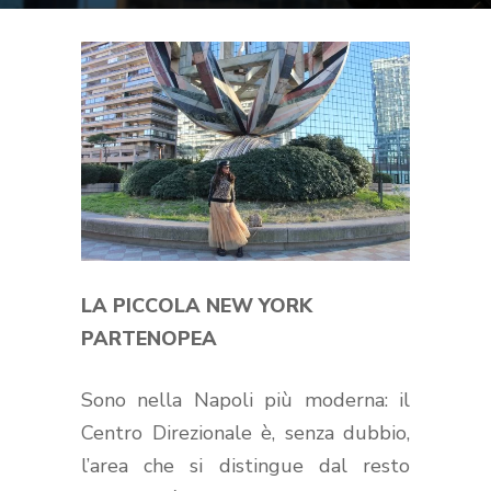
LA PICCOLA NEW YORK
PARTENOPEA
Sono nella Napoli più moderna: il
Centro Direzionale è, senza dubbio,
l’area che si distingue dal resto