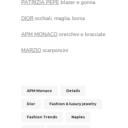
PATRIZIA PEPE
blazer e gonna
DIOR
occhiali, maglia, borsa
APM MONACO
orecchini e bracciale
MARZIO
scarponcini
APM Monaco
Details
Dior
Fashion & luxury jewelry
Fashion Trends
Naples