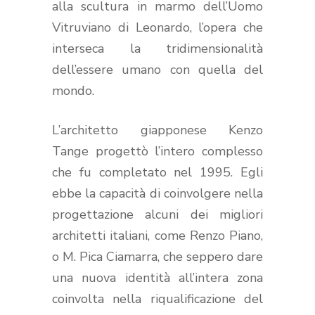
alla scultura in marmo dell’Uomo
Vitruviano di Leonardo, l’opera che
interseca la tridimensionalità
dell’essere umano con quella del
mondo.
L’architetto giapponese Kenzo
Tange progettò l’intero complesso
che fu completato nel 1995. Egli
ebbe la capacità di coinvolgere nella
progettazione alcuni dei migliori
architetti italiani, come Renzo Piano,
o M. Pica Ciamarra, che seppero dare
una nuova identità all’intera zona
coinvolta nella riqualificazione del