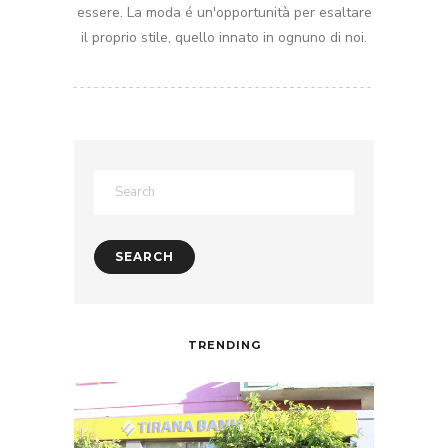
essere. La moda é un'opportunità per esaltare
il proprio stile, quello innato in ognuno di noi.
TRENDING