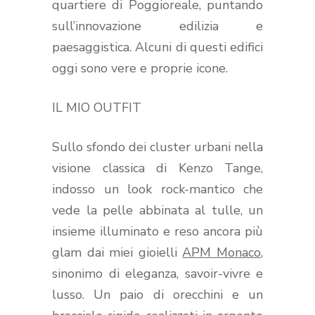
quartiere di Poggioreale, puntando
sull’innovazione edilizia e
paesaggistica. Alcuni di questi edifici
oggi sono vere e proprie icone.
IL MIO OUTFIT
Sullo sfondo dei cluster urbani nella
visione classica di Kenzo Tange,
indosso un look rock-mantico che
vede la pelle abbinata al tulle, un
insieme illuminato e reso ancora più
glam dai miei gioielli
APM Monaco
,
sinonimo di eleganza, savoir-vivre e
lusso. Un paio di orecchini e un