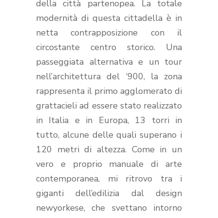
della città partenopea. La totale
modernità di questa cittadella è in
netta contrapposizione con il
circostante centro storico. Una
passeggiata alternativa e un tour
nell’architettura del ‘900, la zona
rappresenta il primo agglomerato di
grattacieli ad essere stato realizzato
in Italia e in Europa, 13 torri in
tutto, alcune delle quali superano i
120 metri di altezza. Come in un
vero e proprio manuale di arte
contemporanea, mi ritrovo tra i
giganti dell’edilizia dal design
newyorkese, che svettano intorno