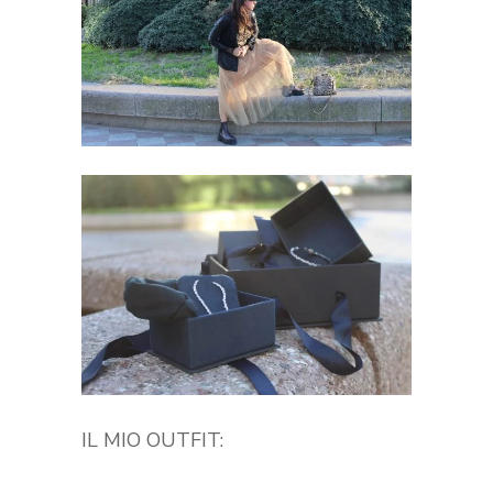
IL MIO OUTFIT: