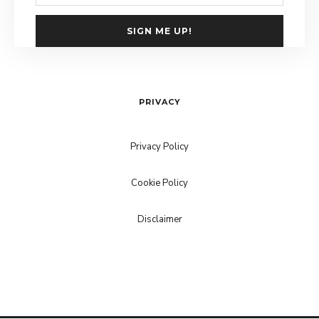
SIGN ME UP!
PRIVACY
Privacy Policy
Cookie Policy
Disclaimer