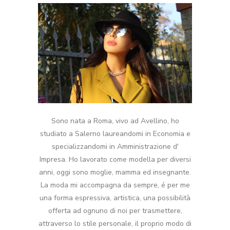
Sono nata a Roma, vivo ad Avellino, ho
studiato a Salerno laureandomi in Economia e
specializzandomi in Amministrazione d'
Impresa. Ho lavorato come modella per diversi
anni, oggi sono moglie, mamma ed insegnante.
La moda mi accompagna da sempre, é per me
una forma espressiva, artistica, una possibilità
offerta ad ognuno di noi per trasmettere,
attraverso lo stile personale, il proprio modo di