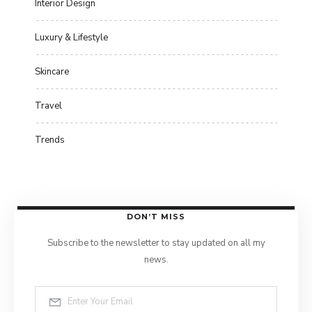
Interior Design
Luxury & Lifestyle
Skincare
Travel
Trends
DON’T MISS
Subscribe to the newsletter to stay updated on all my
news.