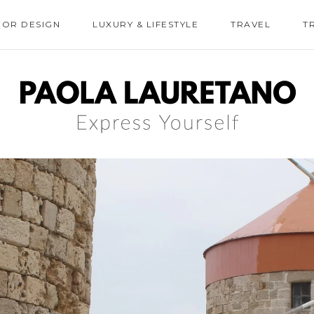
IOR DESIGN
LUXURY & LIFESTYLE
TRAVEL
T