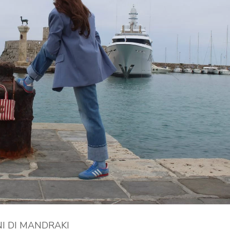
NI DI MANDRAKI