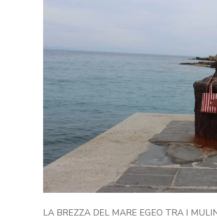
LA BREZZA DEL MARE EGEO TRA I MULI