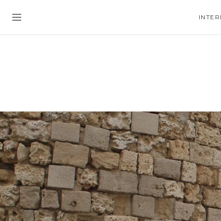
INTER