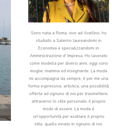
Sono nata a Roma, vivo ad Avellino, ho
studiato a Salerno laureandomi in
Economia e specializzandomi in
Amministrazione d' Impresa. Ho lavorato
come modella per diversi anni, oggi sono
moglie, mamma ed insegnante. La moda
mi accompagna da sempre, é per me una
forma espressiva, artistica, una possibilità
offerta ad ognuno di noi per trasmettere,
attraverso lo stile personale, il proprio
modo di essere. La moda é
un'opportunità per esaltare il proprio
stile, quello innato in ognuno di noi.