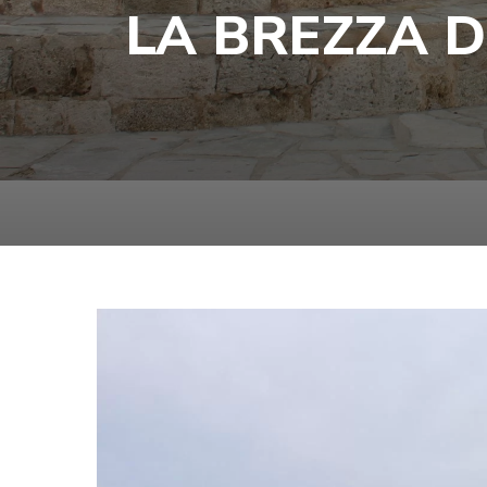
LA BREZZA D