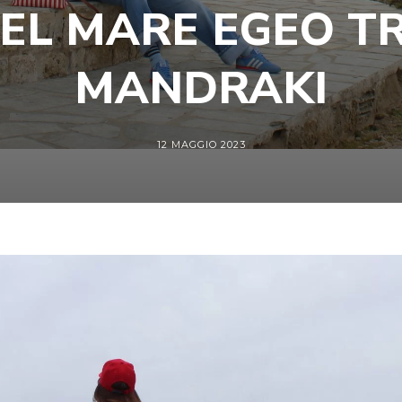
EL MARE EGEO TRA
MANDRAKI
12 MAGGIO 2023