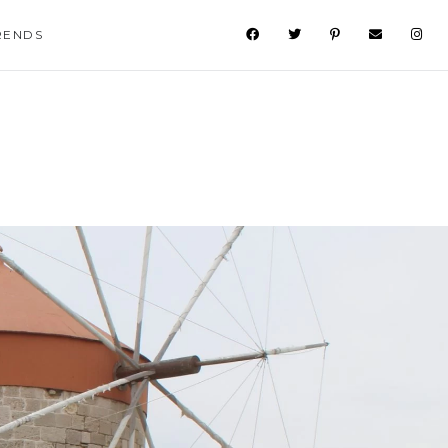
RENDS