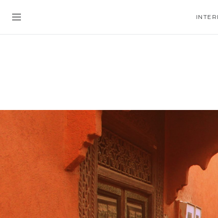
INTER