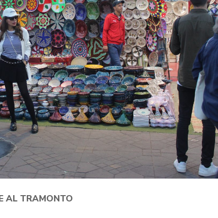
LE AL TRAMONTO