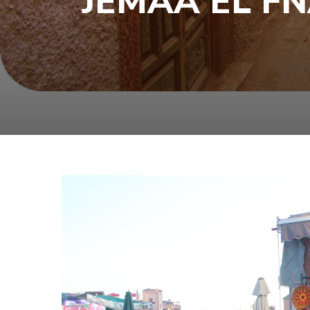
JEMAA EL FN