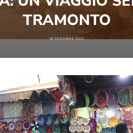
A: UN VIAGGIO S
TRAMONTO
18 DICEMBRE 2023