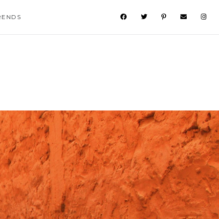
RENDS