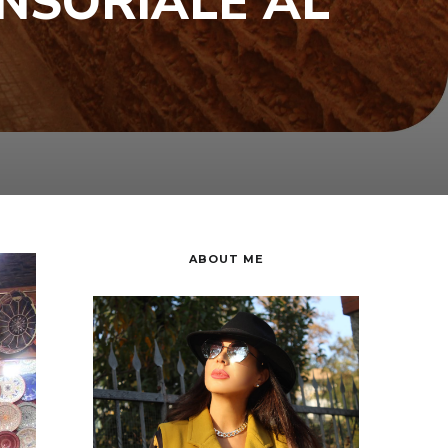
ENSORIALE AL
ABOUT ME