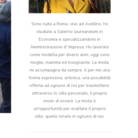
Sono nata a Roma, vivo ad Avellino, ho
studiato a Salerno laureandomi in
Economia e specializzandomi in
Amministrazione d' Impresa. Ho lavorato
come modella per diversi anni, oggi sono
moglie, mamma ed insegnante. La moda
mi accompagna da sempre, é per me una
forma espressiva, artistica, una possibilità
offerta ad ognuno di noi per trasmettere,
attraverso lo stile personale, il proprio
modo di essere. La moda é
un'opportunità per esaltare il proprio
stile, quello innato in ognuno di noi.