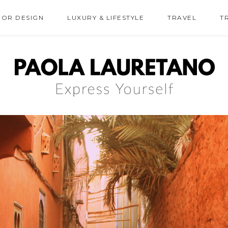
IOR DESIGN
LUXURY & LIFESTYLE
TRAVEL
T