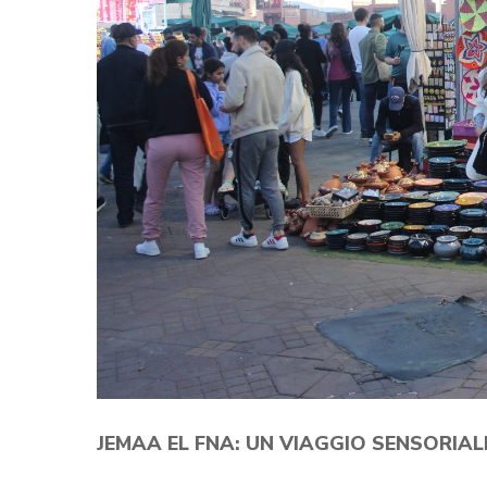
JEMAA EL FNA: UN VIAGGIO SENSORIA