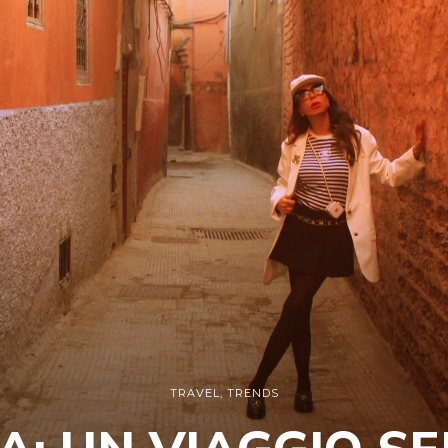
TRAVEL
,
TRENDS