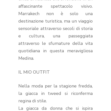
affascinante spettacolo visivo.
Marrakech non è solo una
destinazione turistica, ma un viaggio
sensoriale attraverso secoli di storia
e cultura, una passeggiata
attraverso le sfumature della vita
quotidiana in questa meravigliosa
Medina.
IL MIO OUTFIT
Nella moda per la stagione fredda,
la giacca in tweed si riconferma
regina di stile.
La giacca da donna che si ispira