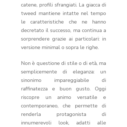
catene, profili sfrangiati. La giacca di
tweed mantiene intatte nel tempo
le caratteristiche che ne hanno
decretato il successo, ma continua a
sorprendere grazie ai particolari: in
versione minimal o sopra le righe.
Non è questione di stile o di età, ma
semplicemente di eleganza: un
sinonimo impareggiabile di
raffinatezza e buon gusto. Oggi
riscopre un animo versatile e
contemporaneo, che permette di
renderla protagonista di
innumerevoli look, adatti alle