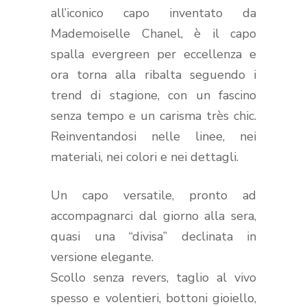
all’iconico capo inventato da
Mademoiselle Chanel, è il capo
spalla evergreen per eccellenza e
ora torna alla ribalta seguendo i
trend di stagione, con un fascino
senza tempo e un carisma très chic.
Reinventandosi nelle linee, nei
materiali, nei colori e nei dettagli.
Un capo versatile, pronto ad
accompagnarci dal giorno alla sera,
quasi una “divisa” declinata in
versione elegante.
Scollo senza revers, taglio al vivo
spesso e volentieri, bottoni gioiello,