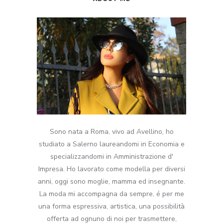
Sono nata a Roma, vivo ad Avellino, ho
studiato a Salerno laureandomi in Economia e
specializzandomi in Amministrazione d'
Impresa. Ho lavorato come modella per diversi
anni, oggi sono moglie, mamma ed insegnante.
La moda mi accompagna da sempre, é per me
una forma espressiva, artistica, una possibilità
offerta ad ognuno di noi per trasmettere,