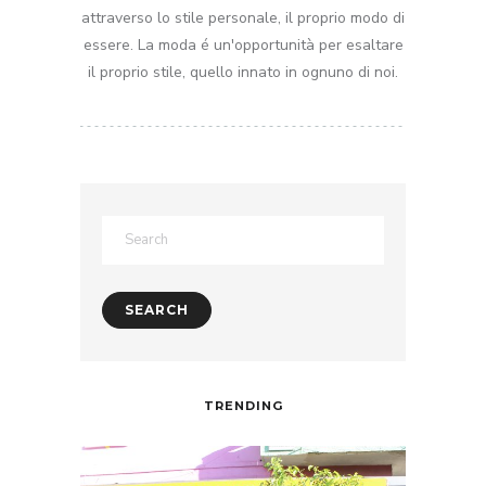
attraverso lo stile personale, il proprio modo di
essere. La moda é un'opportunità per esaltare
il proprio stile, quello innato in ognuno di noi.
TRENDING