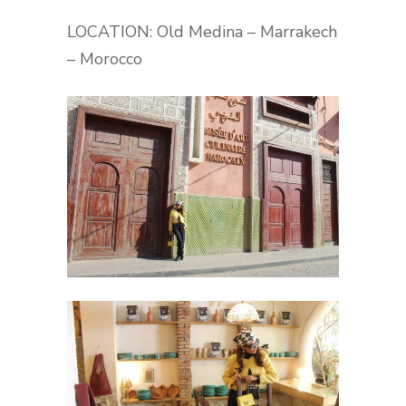
LOCATION: Old Medina – Marrakech
– Morocco