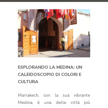
ESPLORANDO LA MEDINA: UN
CALEIDOSCOPIO DI COLORI E
CULTURA
Marrakech, con la sua vibrante
Medina, è una delle città più