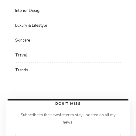
Interior Design
Luxury & Lifestyle
Skincare
Travel
Trends
DON’T MISS
Subscribe to the newsletter to stay updated on all my
news.