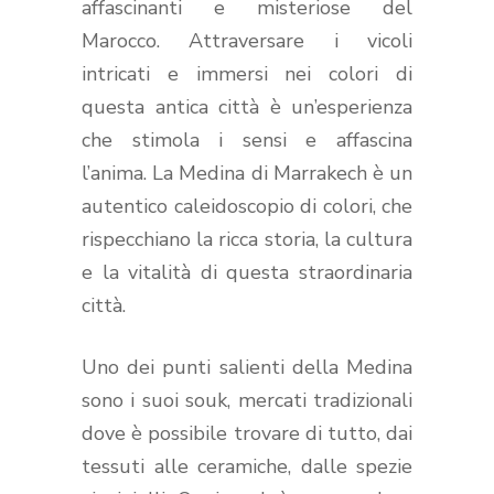
affascinanti e misteriose del
Marocco. Attraversare i vicoli
intricati e immersi nei colori di
questa antica città è un’esperienza
che stimola i sensi e affascina
l’anima. La Medina di Marrakech è un
autentico caleidoscopio di colori, che
rispecchiano la ricca storia, la cultura
e la vitalità di questa straordinaria
città.
Uno dei punti salienti della Medina
sono i suoi souk, mercati tradizionali
dove è possibile trovare di tutto, dai
tessuti alle ceramiche, dalle spezie