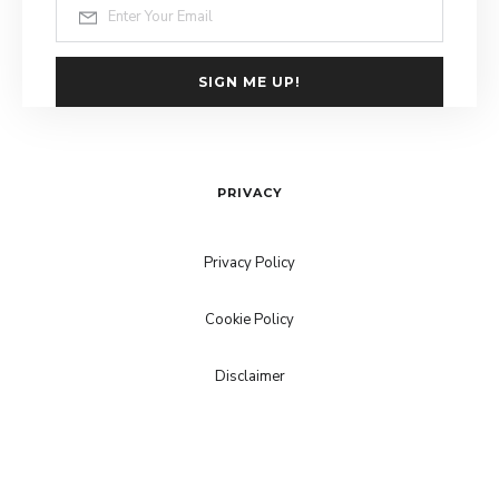
SIGN ME UP!
PRIVACY
Privacy Policy
Cookie Policy
Disclaimer