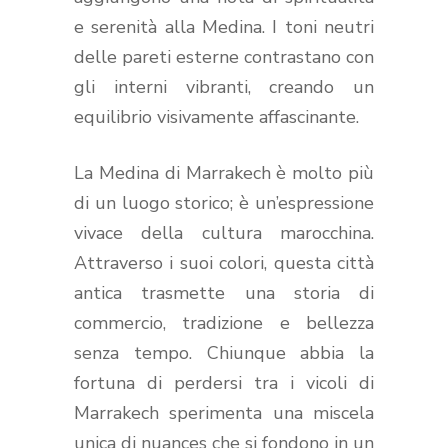
e serenità alla Medina. I toni neutri
delle pareti esterne contrastano con
gli interni vibranti, creando un
equilibrio visivamente affascinante.
La Medina di Marrakech è molto più
di un luogo storico; è un’espressione
vivace della cultura marocchina.
Attraverso i suoi colori, questa città
antica trasmette una storia di
commercio, tradizione e bellezza
senza tempo. Chiunque abbia la
fortuna di perdersi tra i vicoli di
Marrakech sperimenta una miscela
unica di nuances che si fondono in un