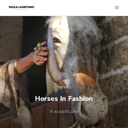
TRENDS
Horses In Fashion
17 AGOSTO 2014