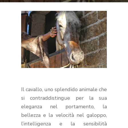
Il cavallo, uno splendido animale che
si contraddistingue per la sua
eleganza nel portamento, la
bellezza e la velocità nel galoppo,
l’intelligenza e la sensibilità