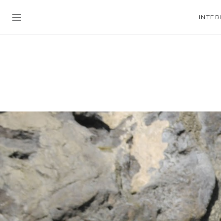
INTER