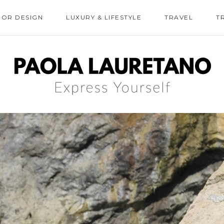
IOR DESIGN
LUXURY & LIFESTYLE
TRAVEL
T