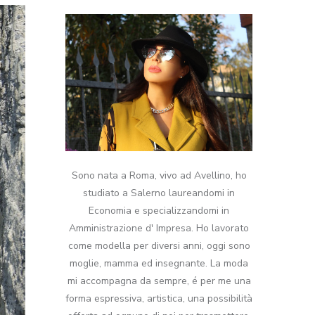
Sono nata a Roma, vivo ad Avellino, ho
studiato a Salerno laureandomi in
Economia e specializzandomi in
Amministrazione d' Impresa. Ho lavorato
come modella per diversi anni, oggi sono
moglie, mamma ed insegnante. La moda
mi accompagna da sempre, é per me una
forma espressiva, artistica, una possibilità