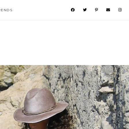
RENDS