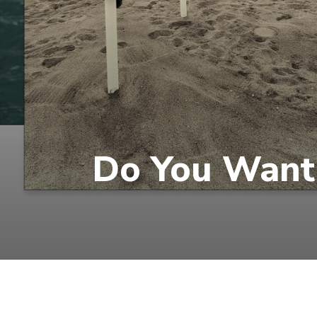
Do You Want 