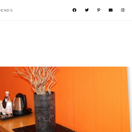
RENDS