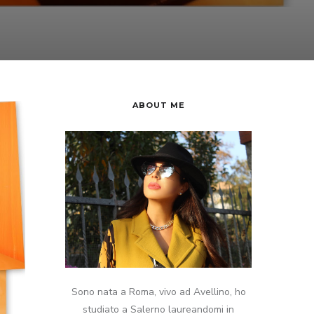
ABOUT ME
Sono nata a Roma, vivo ad Avellino, ho
studiato a Salerno laureandomi in