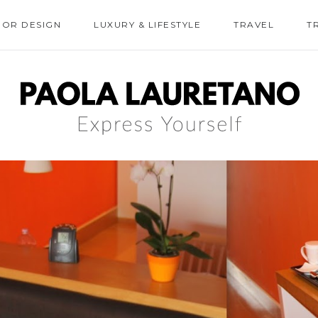
IOR DESIGN
LUXURY & LIFESTYLE
TRAVEL
T