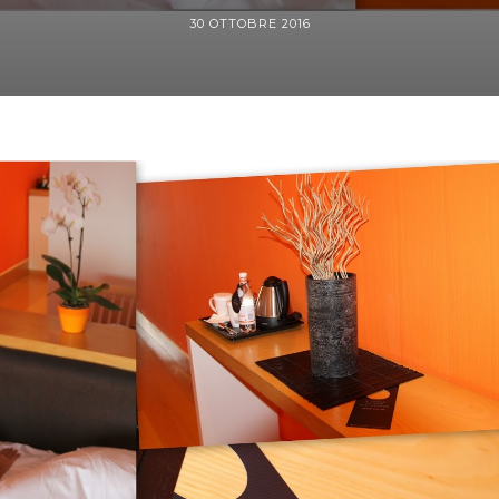
30 OTTOBRE 2016