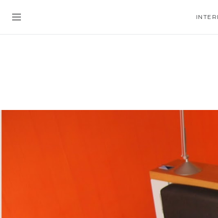
INTER