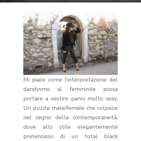
Mi piace come l’interpretazione del
dandysmo al femminile possa
portare a vestire panni molto sexy.
Un puzzle male/female che colpisce
nel segno della contemporaneità,
dove allo stile elegantemente
pretenzioso di un total black