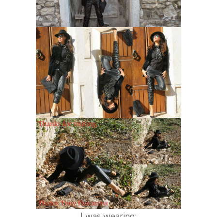
I was wearing: