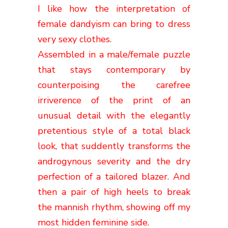
I like how the interpretation of
female dandyism can bring to dress
very sexy clothes.
Assembled in a male/female puzzle
that stays contemporary by
counterpoising the carefree
irriverence of the print of an
unusual detail with the elegantly
pretentious style of a total black
look, that suddently transforms the
androgynous severity and the dry
perfection of a tailored blazer. And
then a pair of high heels to break
the mannish rhythm, showing off my
most hidden feminine side.