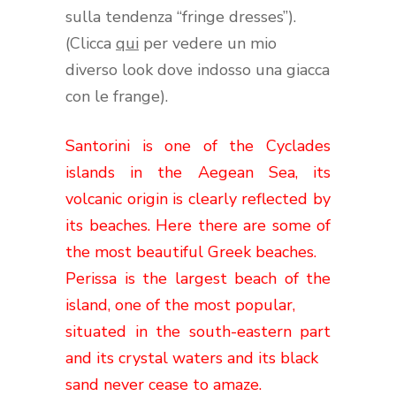
sulla tendenza “fringe dresses”).
(Clicca
qui
per vedere un mio
diverso look dove indosso una giacca
con le frange).
Santorini is one of the Cyclades
islands in the Aegean Sea, its
volcanic origin is clearly reflected by
its beaches.
Here there are some of
the most beautiful Greek beaches.
Perissa is the largest beach of the
island, one of the most popular,
situated in the south-eastern part
and its crystal waters and its black
sand never cease to amaze.