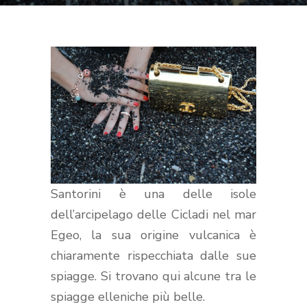
Santorini è una delle isole
dell’arcipelago delle Cicladi nel mar
Egeo, la sua origine vulcanica è
chiaramente rispecchiata dalle sue
spiagge. Si trovano qui
alcune tra le
spiagge elleniche più belle.