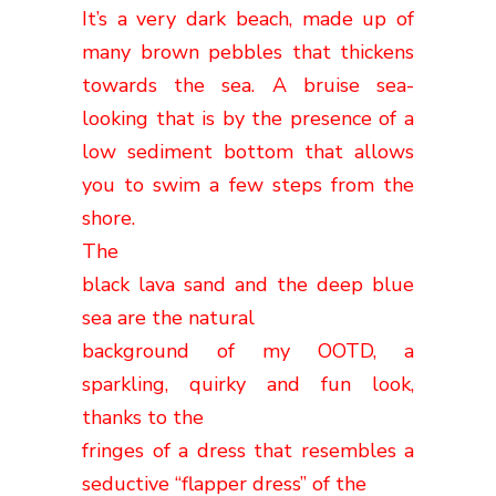
It’s a very dark beach, made up of
many brown pebbles that thickens
towards the sea.
A bruise sea-
looking that is by the presence of a
low sediment bottom that allows
you to swim a few steps from the
shore.
The
black lava sand and the deep blue
sea are the natural
background of my OOTD, a
sparkling, quirky and fun look,
thanks to the
fringes of a dress that resembles a
seductive “flapper dress” of the