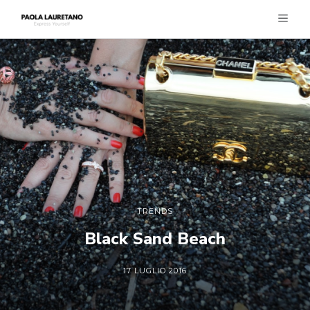
TRENDS
Black Sand Beach
17 LUGLIO 2016