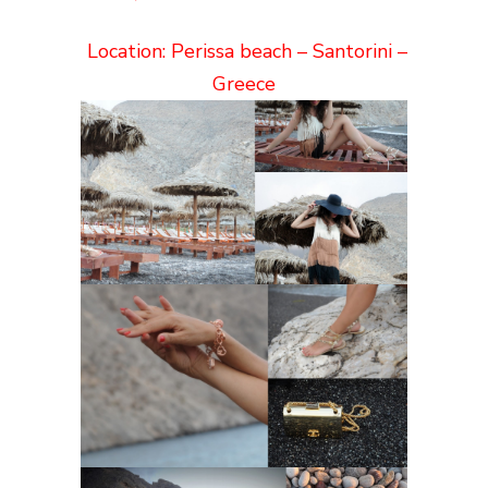
Location: Perissa beach – Santorini –
Greece