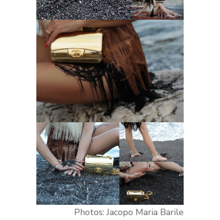
Photos: Jacopo Maria Barile