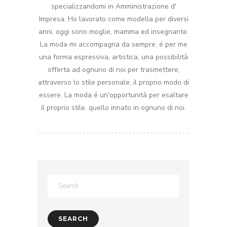
specializzandomi in Amministrazione d'
Impresa. Ho lavorato come modella per diversi
anni, oggi sono moglie, mamma ed insegnante.
La moda mi accompagna da sempre, é per me
una forma espressiva, artistica, una possibilità
offerta ad ognuno di noi per trasmettere,
attraverso lo stile personale, il proprio modo di
essere. La moda é un'opportunità per esaltare
il proprio stile, quello innato in ognuno di noi.