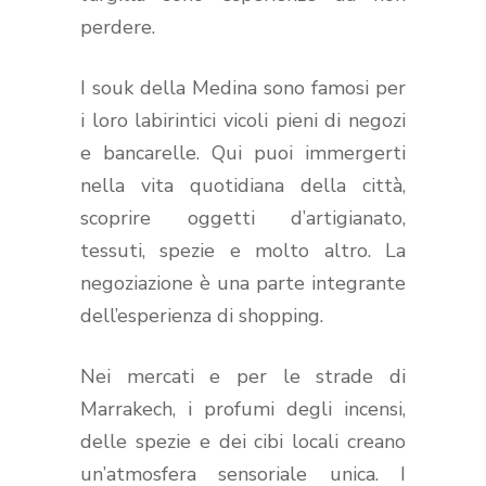
perdere.
I souk della Medina sono famosi per
i loro labirintici vicoli pieni di negozi
e bancarelle. Qui puoi immergerti
nella vita quotidiana della città,
scoprire oggetti d’artigianato,
tessuti, spezie e molto altro. La
negoziazione è una parte integrante
dell’esperienza di shopping.
Nei mercati e per le strade di
Marrakech, i profumi degli incensi,
delle spezie e dei cibi locali creano
un’atmosfera sensoriale unica. I