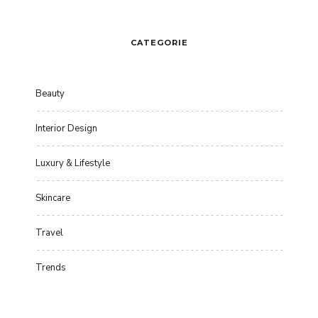
CATEGORIE
Beauty
Interior Design
Luxury & Lifestyle
Skincare
Travel
Trends