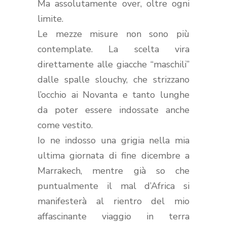
Ma assolutamente over, oltre ogni
limite.
Le mezze misure non sono più
contemplate. La scelta vira
direttamente alle giacche “maschili”
dalle spalle slouchy, che strizzano
l’occhio ai Novanta e tanto lunghe
da poter essere indossate anche
come vestito.
Io ne indosso una grigia nella mia
ultima giornata di fine dicembre a
Marrakech, mentre già so che
puntualmente il mal d’Africa si
manifesterà al rientro del mio
affascinante viaggio in terra