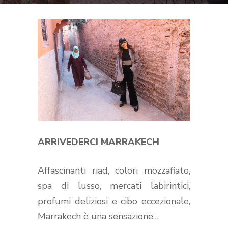
ARRIVEDERCI MARRAKECH
Affascinanti riad, colori mozzafiato,
spa di lusso, mercati labirintici,
profumi deliziosi e cibo eccezionale,
Marrakech è una sensazione…