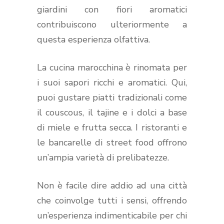
giardini con fiori aromatici
contribuiscono ulteriormente a
questa esperienza olfattiva.
La cucina marocchina è rinomata per
i suoi sapori ricchi e aromatici. Qui,
puoi gustare piatti tradizionali come
il couscous, il tajine e i dolci a base
di miele e frutta secca. I ristoranti e
le bancarelle di street food offrono
un’ampia varietà di prelibatezze.
Non è facile dire addio ad una città
che coinvolge tutti i sensi, offrendo
un’esperienza indimenticabile per chi