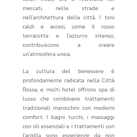
mercati, nelle strade e
nell’architettura della città. I toni
caldi e accesi, come il rosso
terracotta e l’azzurro intenso,
contribuiscono a creare
un’atmosfera unica.
La cultura del benessere è
profondamente radicata nella Città
Rossa, e molti hotel offrono spa di
lusso che combinano trattamenti
tradizionali marocchini con moderni
comfort. I bagni turchi, i massaggi
con oli essenziali e i trattamenti con
l’argilla sono esperienze da non