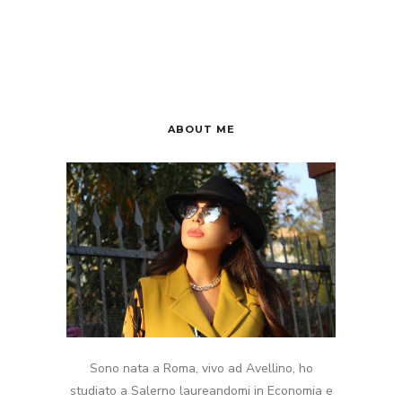
ABOUT ME
Sono nata a Roma, vivo ad Avellino, ho
studiato a Salerno laureandomi in Economia e