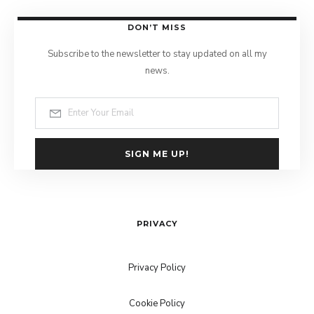
DON’T MISS
Subscribe to the newsletter to stay updated on all my
news.
SIGN ME UP!
PRIVACY
Privacy Policy
Cookie Policy