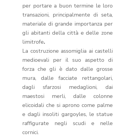
per portare a buon termine le loro
transazioni, principalmente di seta,
materiale di grande importanza per
gli abitanti della città e delle zone
limitrofe
.
La costruzione assomiglia ai castelli
medioevali per il suo aspetto di
forza che gli è dato dalle grosse
mura, dalle facciate rettangolari,
dagli sfarzosi medaglioni, dai
maestosi merli, dalle colonne
elicoidali che si aprono come palme
e dagli insoliti gargoyles, le statue
raffigurate negli scudi e nelle
cornici.