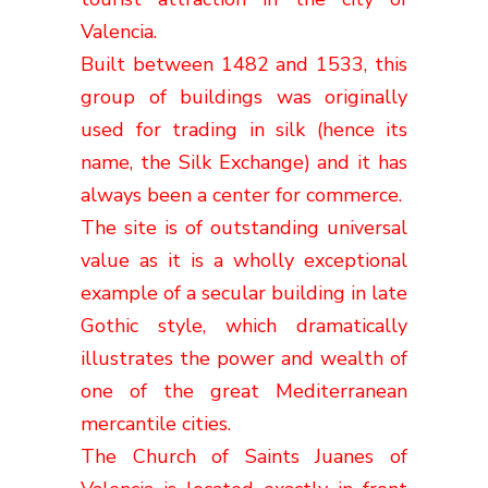
Valencia.
Built between 1482 and 1533, this
group of buildings was originally
used for trading in silk (hence its
name, the Silk Exchange) and it has
always been a center for commerce.
The site is of outstanding universal
value as it is a wholly exceptional
example of a secular building in late
Gothic style, which dramatically
illustrates the power and wealth of
one of the great Mediterranean
mercantile cities.
The Church of Saints Juanes of