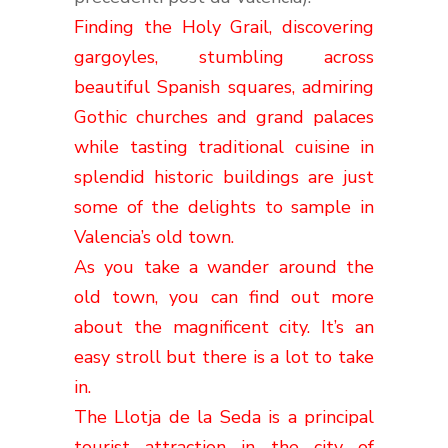
Finding the Holy Grail, discovering
gargoyles, stumbling across
beautiful Spanish squares, admiring
Gothic churches and grand palaces
while tasting traditional cuisine in
splendid historic buildings are just
some of the delights to sample in
Valencia’s old town.
As you take a wander around the
old town, you can find out more
about the magnificent city. It’s an
easy stroll but there is a lot to take
in.
The Llotja de la Seda is a principal
tourist attraction in the city of