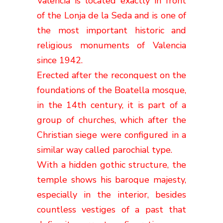
Valencia is located exactly in front
of the Lonja de la Seda and is one of
the most important historic and
religious monuments of Valencia
since 1942.
Erected after the reconquest on the
foundations of the Boatella mosque,
in the 14th century, it is part of a
group of churches, which after the
Christian siege were configured in a
similar way called parochial type.
With a hidden gothic structure, the
temple shows his baroque majesty,
especially in the interior, besides
countless vestiges of a past that