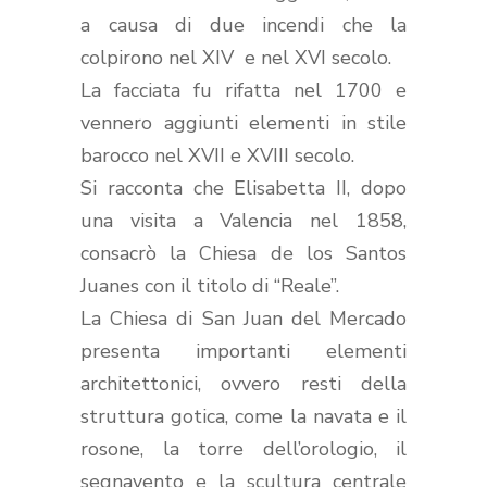
a causa di due incendi che la
colpirono nel XIV e nel XVI secolo.
La facciata fu rifatta nel 1700 e
vennero aggiunti elementi in stile
barocco nel XVII e XVIII secolo.
Si racconta che Elisabetta II, dopo
una visita a Valencia nel 1858,
consacrò la Chiesa de los Santos
Juanes con il titolo di “Reale”.
La Chiesa di San Juan del Mercado
presenta importanti elementi
architettonici, ovvero resti della
struttura gotica, come la navata e il
rosone, la torre dell’orologio, il
segnavento e la scultura centrale