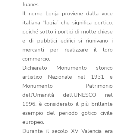
Juanes.
Il nome Lonja proviene dalla voce
italiana “logia” che significa portico,
poiché sotto i portici di molte chiese
e
di pubblici edifici si riunivano i
mercanti per realizzare il loro
commercio.
Dichiarato Monumento storico
artistico Nazionale nel 1931 e
Monumento Patrimonio
dell’Umanità dell’UNESCO nel
1996, è considerato il più brillante
esempio del periodo gotico civile
europeo.
Durante il secolo XV Valencia era