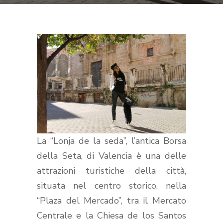
La “Lonja de la seda”, l’antica Borsa
della Seta, di Valencia è una delle
attrazioni turistiche della città,
situata nel centro storico, nella
“Plaza del Mercado”,
tra il Mercato
Centrale e la
Chiesa de los Santos