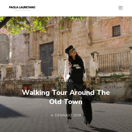
TRAVEL
Walking Tour Around The
Old Town
4 GENNAIO 2019