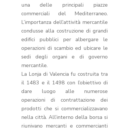
una delle principali piazze
commerciali del Mediterraneo.
L’importanza dell’attività mercantile
condusse alla costruzione di grandi
edifici pubblici per albergare le
operazioni di scambio ed ubicare le
sedi degli organi e di governo
mercantile.
La Lonja di Valencia fu costruita tra
il 1483 e il 1498 con l’obiettivo di
dare luogo alle numerose
operazioni di contrattazione dei
prodotti che si commercializzavano
nella città. All’interno della borsa si
riunivano mercanti e commercianti