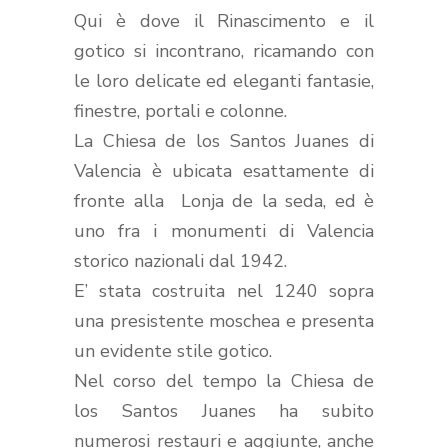
Qui è dove il Rinascimento e il
gotico si incontrano, ricamando con
le loro delicate ed eleganti fantasie,
finestre, portali e colonne.
La Chiesa de los Santos Juanes di
Valencia è ubicata esattamente di
fronte alla
Lonja de la seda, ed è
uno fra i monumenti di Valencia
storico nazionali dal 1942.
E’ stata costruita nel 1240 sopra
una presistente moschea e presenta
un evidente stile gotico.
Nel corso del tempo la Chiesa de
los Santos Juanes ha subito
numerosi restauri e aggiunte, anche