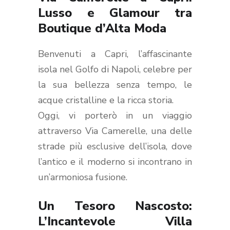
Lusso e Glamour tra
Boutique d’Alta Moda
Benvenuti a Capri, l’affascinante
isola nel Golfo di Napoli, celebre per
la sua bellezza senza tempo, le
acque cristalline e la ricca storia.
Oggi, vi porterò in un viaggio
attraverso Via Camerelle, una delle
strade più esclusive dell’isola, dove
l’antico e il moderno si incontrano in
un’armoniosa fusione.
Un Tesoro Nascosto:
L’Incantevole Villa