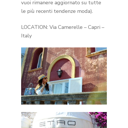
vuoi rimanere aggiornato su tutte
le più recenti tendenze moda).
LOCATION: Via Camerelle – Capri –
Italy