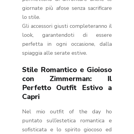
giornate più afose senza sacrificare
lo stile.
Gli accessori giusti completeranno il
look, garantendoti di essere
perfetta in ogni occasione, dalla
spiaggia alle serate estive.
Stile Romantico e Gioioso
con Zimmerman: Il
Perfetto Outfit Estivo a
Capri
Nel mio outfit of the day ho
puntato sull’estetica romantica e
sofisticata e lo spirito giocoso ed