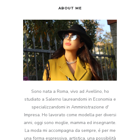
ABOUT ME
Sono nata a Roma, vivo ad Avellino, ho
studiato a Salerno laureandomi in Economia e
specializzandomi in Amministrazione d'
Impresa. Ho lavorato come modella per diversi
anni, oggi sono moglie, mamma ed insegnante.
La moda mi accompagna da sempre, é per me
una forma espressiva, artistica, una possibilità