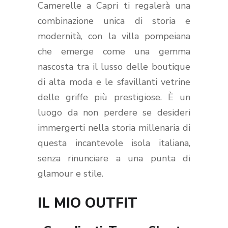
Camerelle a Capri ti regalerà una
combinazione unica di storia e
modernità, con la villa pompeiana
che emerge come una gemma
nascosta tra il lusso delle boutique
di alta moda e le sfavillanti vetrine
delle griffe più prestigiose. È un
luogo da non perdere se desideri
immergerti nella storia millenaria di
questa incantevole isola italiana,
senza rinunciare a una punta di
glamour e stile.
IL MIO OUTFIT