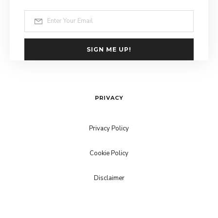
SIGN ME UP!
PRIVACY
Privacy Policy
Cookie Policy
Disclaimer