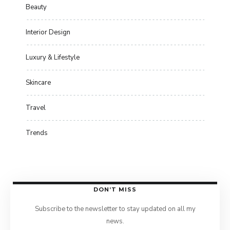
Beauty
Interior Design
Luxury & Lifestyle
Skincare
Travel
Trends
DON’T MISS
Subscribe to the newsletter to stay updated on all my
news.