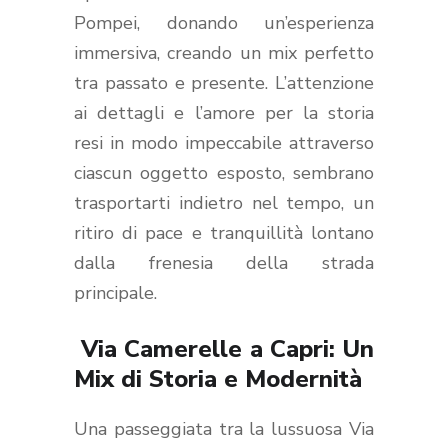
Pompei, donando un’esperienza
immersiva, creando un mix perfetto
tra passato e presente. L’attenzione
ai dettagli e l’amore per la storia
resi in modo impeccabile attraverso
ciascun oggetto esposto, sembrano
trasportarti indietro nel tempo, un
ritiro di pace e tranquillità lontano
dalla frenesia della strada
principale.
Via Camerelle a Capri: Un
Mix di Storia e Modernità
Una passeggiata tra la lussuosa Via