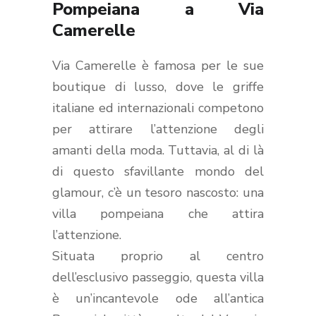
Pompeiana a Via
Camerelle
Via Camerelle è famosa per le sue
boutique di lusso, dove le griffe
italiane ed internazionali competono
per attirare l’attenzione degli
amanti della moda. Tuttavia, al di là
di questo sfavillante mondo del
glamour, c’è un tesoro nascosto: una
villa pompeiana che attira
l’attenzione.
Situata proprio al centro
dell’esclusivo passeggio, questa villa
è un’incantevole ode all’antica