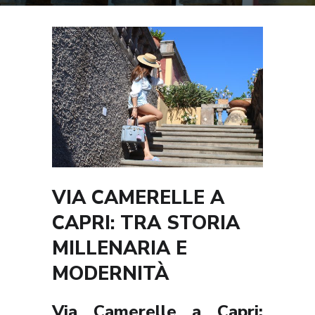
VIA CAMERELLE A
CAPRI: TRA STORIA
MILLENARIA E
MODERNITÀ
Via Camerelle a Capri: