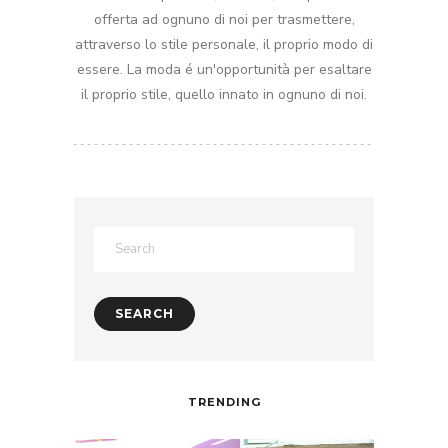
offerta ad ognuno di noi per trasmettere,
attraverso lo stile personale, il proprio modo di
essere. La moda é un'opportunità per esaltare
il proprio stile, quello innato in ognuno di noi.
TRENDING