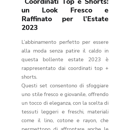
Coordinati Top e Shorts:
un Look Fresco e
Raffinato per l’Estate
2023
L’abbinamento perfetto per essere
alla moda senza patire il caldo in
questa bollente estate 2023 è
rappresentato dai coordinati top +
shorts.
Questi set consentono di sfoggiare
uno stile fresco e giovanile, offrendo
un tocco di eleganza, con la scelta di
tessuti leggeri e freschi, materiali
come il lino, cotone e rayon, che
permettono di affrontare anche le