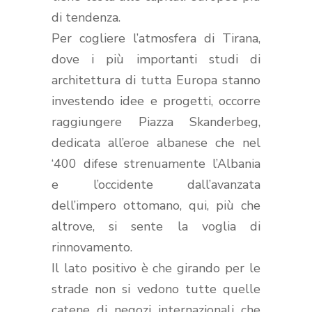
di tendenza.
Per cogliere l’atmosfera di Tirana,
dove i più importanti studi di
architettura di tutta Europa stanno
investendo idee e progetti, occorre
raggiungere Piazza Skanderbeg,
dedicata all’eroe albanese che nel
‘400 difese strenuamente l’Albania
e l’occidente dall’avanzata
dell’impero ottomano, qui, più che
altrove, si sente la voglia di
rinnovamento.
Il lato positivo è che girando per le
strade non si vedono tutte quelle
catene di negozi internazionali che