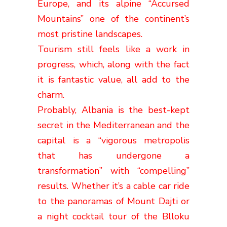
Europe, and its alpine “Accursed
Mountains” one of the continent’s
most pristine landscapes.
Tourism still feels like a work in
progress, which, along with the fact
it is fantastic value, all add to the
charm.
Probably, Albania is the best-kept
secret in the Mediterranean and the
capital is a “vigorous metropolis
that has undergone a
transformation” with “compelling”
results. Whether it’s a cable car ride
to the panoramas of Mount Dajti or
a night cocktail tour of the Blloku