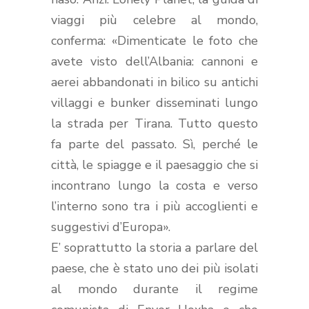
viaggi più celebre al mondo,
conferma: «Dimenticate le foto che
avete visto dell’Albania: cannoni e
aerei abbandonati in bilico su antichi
villaggi e bunker disseminati lungo
la strada per Tirana. Tutto questo
fa parte del passato. Sì, perché le
città, le spiagge e il paesaggio che si
incontrano lungo la costa e verso
l’interno sono tra i più accoglienti e
suggestivi d’Europa».
E’ soprattutto la storia a parlare del
paese, che è stato uno dei più isolati
al mondo durante il regime