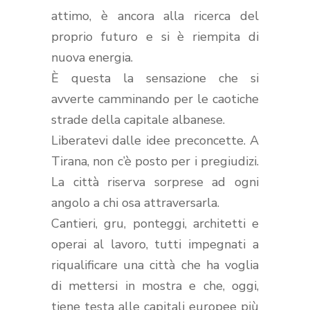
attimo, è ancora alla ricerca del
proprio futuro e si è riempita di
nuova energia.
È questa la sensazione che si
avverte camminando per le caotiche
strade della capitale albanese.
Liberatevi dalle idee preconcette. A
Tirana, non c’è posto per i pregiudizi.
La città riserva sorprese ad ogni
angolo a chi osa attraversarla.
Cantieri, gru, ponteggi, architetti e
operai al lavoro, tutti impegnati a
riqualificare una città che ha voglia
di mettersi in mostra e che, oggi,
tiene testa alle capitali europee più