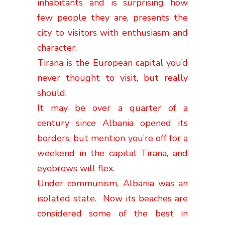
inhabitants and is surprising how
few people they are, presents the
city to visitors with enthusiasm and
character.
Tirana is the European capital you’d
never thought to visit, but really
should.
It may be over a quarter of a
century since Albania opened its
borders, but mention you’re off for a
weekend in the capital Tirana, and
eyebrows will flex.
Under communism, Albania was an
isolated state. Now its beaches are
considered some of the best in