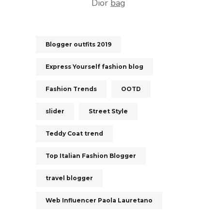
Dior
bag
Blogger outfits 2019
Express Yourself fashion blog
Fashion Trends
OOTD
slider
Street Style
Teddy Coat trend
Top Italian Fashion Blogger
travel blogger
Web Influencer Paola Lauretano