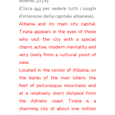
inverno 2019).
(Clicca
qui
per vedere tutti i luoghi
d’interesse della capitale albanese).
Albania and its main city capital,
Tirana appears in the eyes of those
who visit the city with a special
charm, active, modern mentality and
very lively from a cultural point of
view.
Located in the center of Albania, on
the banks of the river Ishëm, the
feet of picturesque mountains and
at a relatively short distance from
the Adriatic coast, Tirana is a
charming city of about one million