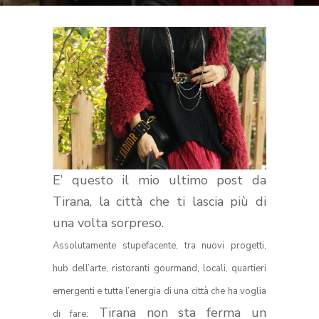
E’ questo il mio ultimo post da
Tirana, la città che ti lascia più di
una volta sorpreso.
Assolutamente stupefacente, tra nuovi progetti,
hub dell’arte, ristoranti gourmand, locali, quartieri
emergenti e tutta l’energia di una città che ha voglia
Tirana non sta ferma un
di fare: