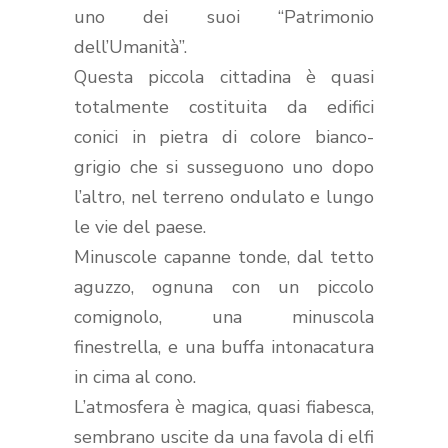
uno dei suoi “Patrimonio
dell’Umanità”.
Questa piccola cittadina è quasi
totalmente costituita da edifici
conici in pietra di colore bianco-
grigio che si susseguono uno dopo
l’altro, nel terreno ondulato e lungo
le vie del paese.
Minuscole capanne tonde, dal tetto
aguzzo, ognuna con un piccolo
comignolo, una minuscola
finestrella, e una buffa intonacatura
in cima al cono.
L’atmosfera è magica, quasi fiabesca,
sembrano uscite da una favola di elfi