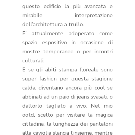
questo edificio la più avanzata e
mirabile interpretazione
dell’architettura a trullo.
E’ attualmente adoperato come
spazio espositivo in occasione di
mostre temporanee o per incontri
culturali.
E se gli abiti stampa floreale sono
super fashion per questa stagione
calda, diventano ancora più cool se
abbinati ad un paio di jeans svasati, o
dall’orlo tagliato a vivo. Nel mio
ootd, scelto per visitare la magica
cittadina, la lunghezza dei pantaloni
alla caviglia slancia l’insieme, mentre