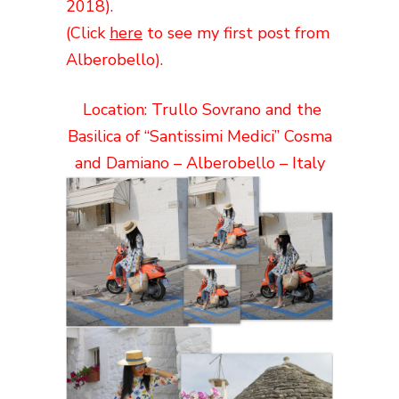
2018).
(Click
here
to see my first post from
Alberobello).
Location: Trullo Sovrano and the
Basilica of “Santissimi Medici” Cosma
and Damiano – Alberobello – Italy