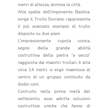
metri di altezza, domina la città.
Alle spalle dell’imponente Basilica,
sorge il Trullo Sovrano: rappresenta
il più avanzato esempio di trullo
disposto su due piani.
L’impressionante cupola conica,
segno della grande abilità
costruttiva della pietra “a secco”
raggiunta dai maestri trullari, è alta
circa 14 metri, si erge maestosa al
centro di un gruppo costituito da
dodici coni.
Costruito nella prima metà del
settecento, esso adotta soluzioni
costruttive uniche che fanno di