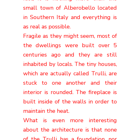
small town of Alberobello located
in Southern Italy and everything is
as real as possible.
Fragile as they might seem, most of
the dwellings were built over 5
centuries ago and they are still
inhabited by locals. The tiny houses,
which are actually called Trulli, are
stuck to one another and their
interior is rounded. The fireplace is
built inside of the walls in order to
maintain the heat.
What is even more interesting
about the architecture is that none
of the Trulli has a foundation, nor