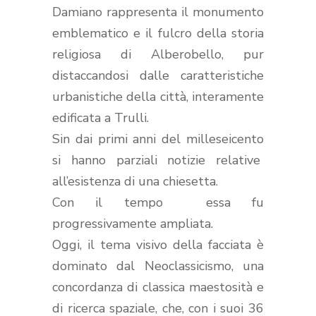
Damiano rappresenta il monumento
emblematico e il fulcro della storia
religiosa di Alberobello, pur
distaccandosi dalle caratteristiche
urbanistiche della città, interamente
edificata a Trulli.
Sin dai primi anni del milleseicento
si hanno parziali notizie relative
all’esistenza di una chiesetta.
Con il tempo essa fu
progressivamente ampliata.
Oggi, il tema visivo della facciata è
dominato dal Neoclassicismo, una
concordanza di classica maestosità e
di ricerca spaziale, che, con i suoi 36