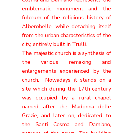
emblematic monument and the
fulcrum of the religious history of
Alberobello, while detaching itself
from the urban characteristics of the
city, entirely built in Trulli.
The majestic church is a synthesis of
the various remaking and
enlargements experienced by the
church. Nowadays it stands on a
site which during the 17th century
was occupied by a rural chapel
named after the Madonna delle
Grazie, and later on, dedicated to
the Santi Cosma and Damiano,