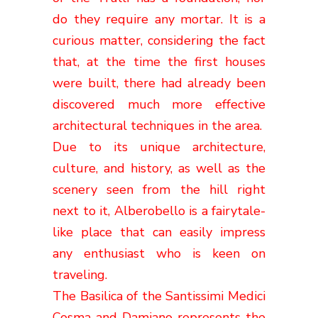
do they require any mortar. It is a
curious matter, considering the fact
that, at the time the first houses
were built, there had already been
discovered much more effective
architectural techniques in the area.
Due to its unique architecture,
culture, and history, as well as the
scenery seen from the hill right
next to it, Alberobello is a fairytale-
like place that can easily impress
any enthusiast who is keen on
traveling.
The Basilica of the Santissimi Medici
Cosma and Damiano represents the