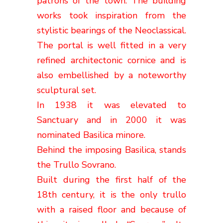
patrons of the town. The building
works took inspiration from the
stylistic bearings of the Neoclassical.
The portal is well fitted in a very
refined architectonic cornice and is
also embellished by a noteworthy
sculptural set.
In 1938 it was elevated to
Sanctuary and in 2000 it was
nominated Basilica minore.
Behind the imposing Basilica, stands
the Trullo Sovrano.
Built during the first half of the
18th century, it is the only trullo
with a raised floor and because of