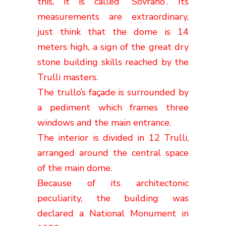
this, it is called “Sovrano”. Its
measurements are extraordinary,
just think that the dome is 14
meters high, a sign of the great dry
stone building skills reached by the
Trulli masters.
The trullo’s façade is surrounded by
a pediment which frames three
windows and the main entrance.
The interior is divided in 12 Trulli,
arranged around the central space
of the main dome.
Because of its architectonic
peculiarity, the building was
declared a National Monument in