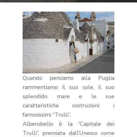
Quando pensiamo alla Puglia
rammentiamo il suo sole, il suo
splendido mare e le sue
caratteristiche costruzioni: i
famosissimi “Trulli”.
Alberobello è la “Capitale dei
Trulli”, premiata dall’Unesco come