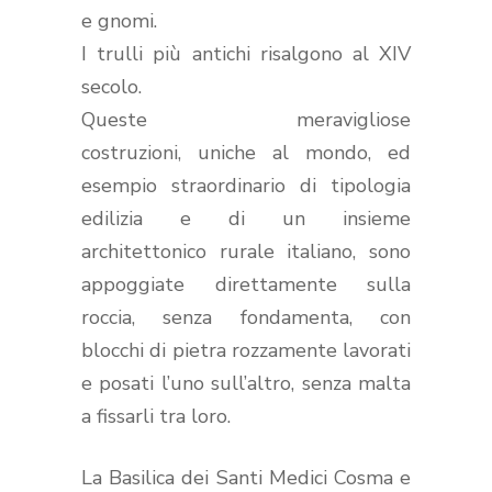
e gnomi.
I trulli più antichi risalgono al XIV
secolo.
Queste meravigliose
costruzioni, uniche al mondo, ed
esempio straordinario di tipologia
edilizia e di un insieme
architettonico rurale italiano, sono
appoggiate direttamente sulla
roccia, senza fondamenta, con
blocchi di pietra rozzamente lavorati
e posati l’uno sull’altro, senza malta
a fissarli tra loro.
La Basilica dei Santi Medici Cosma e