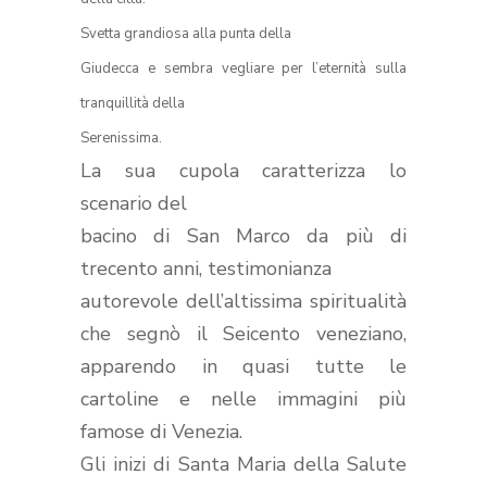
Svetta grandiosa alla punta della
Giudecca e sembra vegliare per l’eternità sulla
tranquillità della
Serenissima.
La sua cupola caratterizza lo
scenario del
bacino di San Marco da più di
trecento anni, testimonianza
autorevole dell’altissima spiritualità
che segnò il Seicento veneziano,
apparendo in quasi tutte le
cartoline e nelle immagini più
famose di Venezia.
Gli inizi di Santa Maria della Salute