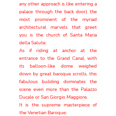
any other approach is like entering a
palace through the back door) the
most prominent of the myriad
architectural marvels that greet
you is the church of Santa Maria
della Salute.
As if riding at anchor at the
entrance to the Grand Canal, with
its balloon-like dome weighed
down by great baroque scrolls, this
fabulous building dominates the
scene even more than the Palazzo
Ducale or San Giorgio Maggiore.
It is the supreme masterpiece of
the Venetian Baroque: