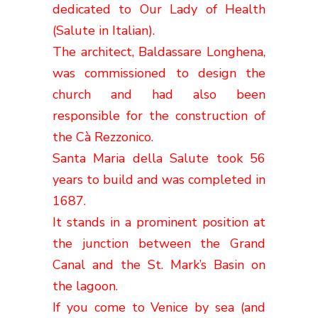
dedicated to Our Lady of Health
(Salute in Italian).
The architect, Baldassare Longhena,
was commissioned to design the
church and had also been
responsible for the construction of
the Cà Rezzonico.
Santa Maria della Salute took 56
years to build and was completed in
1687.
It stands in a prominent position at
the junction between the Grand
Canal and the St. Mark’s Basin on
the lagoon.
If you come to Venice by sea (and