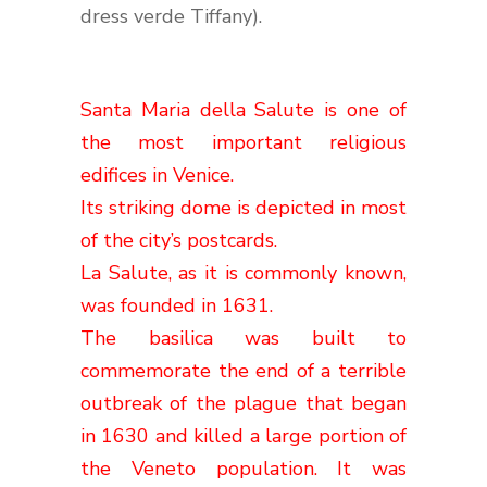
dress verde Tiffany).
Santa Maria della Salute is one of
the most important religious
edifices in Venice.
Its striking dome is depicted in most
of the city’s postcards.
La Salute, as it is commonly known,
was founded in 1631.
The basilica was built to
commemorate the end of a terrible
outbreak of the plague that began
in 1630 and killed a large portion of
the Veneto population. It was