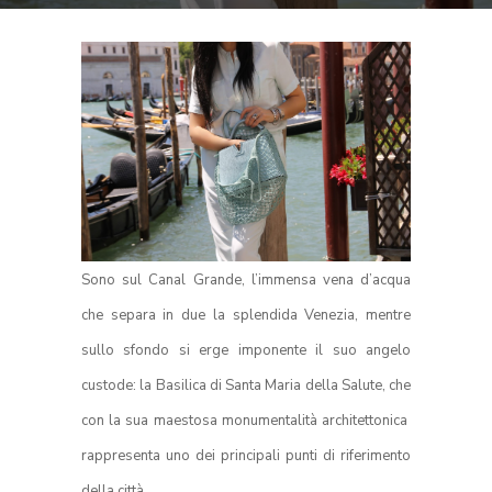
Sono sul Canal Grande, l’immensa vena d’acqua
che separa in due la splendida Venezia, mentre
sullo sfondo si erge imponente il suo angelo
custode: la Basilica di Santa Maria della Salute, che
con la sua maestosa monumentalità architettonica
rappresenta uno dei principali punti di riferimento
della città.