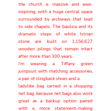
the church is massive and awe-
inspiring, with a huge central space
surrounded by archways that lead
to side chapels. The basilica and its
dramatic steps of white Istrian
stone are built on 1,156,627
wooden pilings that remain intact
after more than 300 years.
I’m wearing a
Tiffany green
jumpsuit with matching accessories,
a pair of slingback shoes and a
ladylike bag carried in a shopping
net bag, because
net bags also work
great as a backup option paired
with a more statement-making