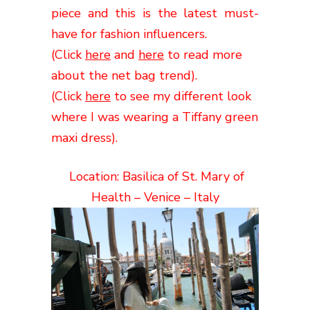
piece and this is the latest must-
have for fashion influencers.
(Click
here
and
here
to read more
about the net bag trend).
(Click
here
to see my different look
where I was wearing a Tiffany green
maxi dress).
Location:
Basilica of St. Mary of
Health – Venice – Italy