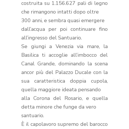
costruita su 1.156.627 pali di legno
che rimangono intatti dopo oltre
300 anni,
e sembra quasi emergere
dall’acqua per poi continuare fino
all’ingresso del Santuario.
Se giungi a Venezia via mare, la
Basilica ti accoglie all’imbocco del
Canal Grande, dominando la scena
ancor più del Palazzo Ducale con la
sua caratteristica doppia cupola,
quella maggiore ideata pensando
alla Corona del Rosario, e quella
detta minore che funge da vero
santuario.
È il capolavoro supremo del barocco