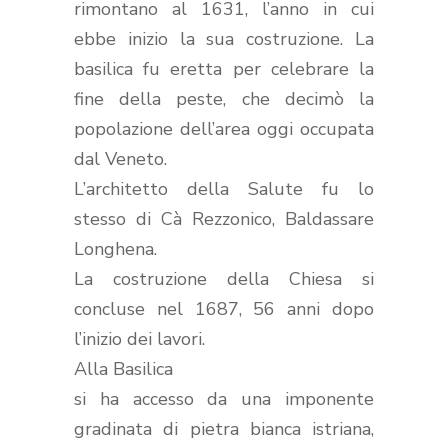
rimontano al 1631, l’anno in cui
ebbe inizio la sua costruzione. La
basilica fu eretta per celebrare la
fine della peste, che decimò la
popolazione dell’area oggi occupata
dal Veneto.
L’architetto della Salute fu lo
stesso di Cà Rezzonico, Baldassare
Longhena.
La costruzione della Chiesa si
concluse nel 1687, 56 anni dopo
l’inizio dei lavori.
Alla Basilica
si ha accesso da una imponente
gradinata
di pietra bianca istriana,