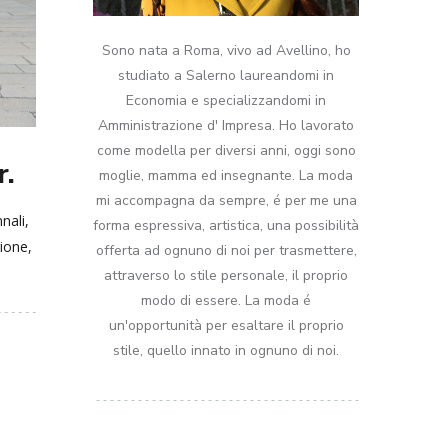
Sono nata a Roma, vivo ad Avellino, ho
studiato a Salerno laureandomi in
Economia e specializzandomi in
Amministrazione d' Impresa. Ho lavorato
come modella per diversi anni, oggi sono
.
moglie, mamma ed insegnante. La moda
mi accompagna da sempre, é per me una
nali,
forma espressiva, artistica, una possibilità
ione,
offerta ad ognuno di noi per trasmettere,
attraverso lo stile personale, il proprio
modo di essere. La moda é
un'opportunità per esaltare il proprio
stile, quello innato in ognuno di noi.