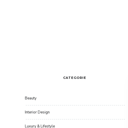
CATEGORIE
Beauty
Interior Design
Luxury & Lifestyle