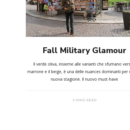
Fall Military Glamour
Il verde oliva, insieme alle varianti che sfumano vers
marrone e il beige, è una delle nuances dominanti per
nuova stagione. Il nuovo must-have
3 MINS READ