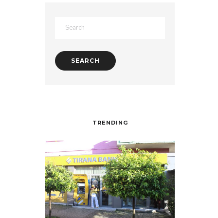
TRENDING