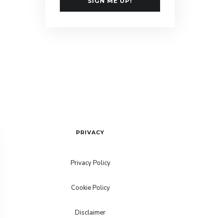
SIGN ME UP!
PRIVACY
Privacy Policy
Cookie Policy
Disclaimer