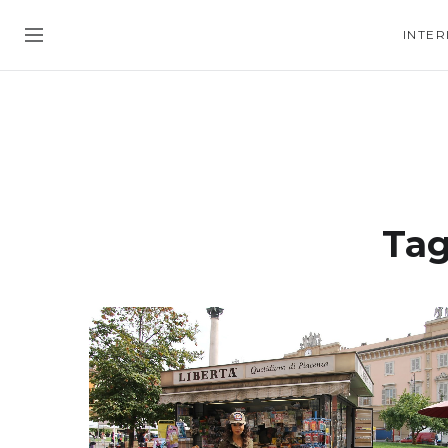
INTER
Ta