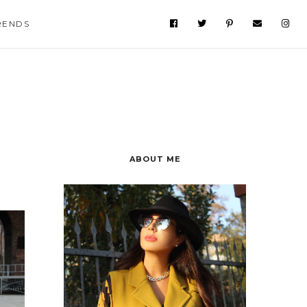
RENDS
ABOUT ME