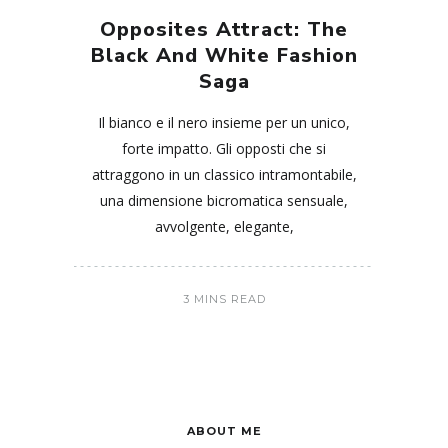
Opposites Attract: The
Black And White Fashion
Saga
Il bianco e il nero insieme per un unico,
forte impatto. Gli opposti che si
attraggono in un classico intramontabile,
una dimensione bicromatica sensuale,
avvolgente, elegante,
3 MINS READ
ABOUT ME