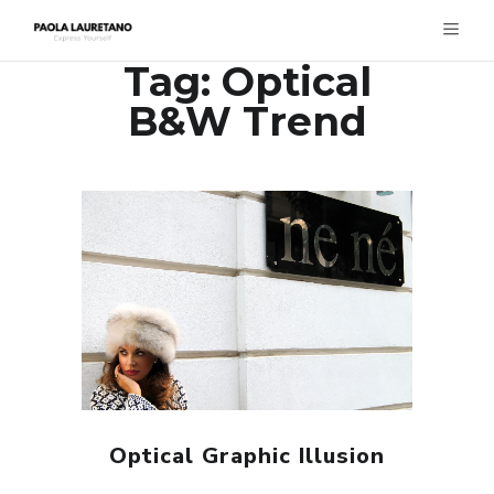
Tag:
Optical
B&W Trend
Optical Graphic Illusion