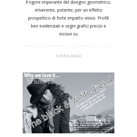
Il rigore imperante del disegno geometrico,
irriverente, potente, per un effetto
prospettico di forte impatto visivo. Profili
ben evidenziati e segni grafici precisi e
incisivi su
3 MINS READ