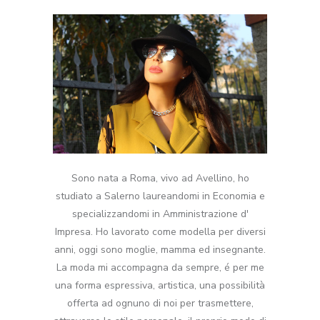
Sono nata a Roma, vivo ad Avellino, ho
studiato a Salerno laureandomi in Economia e
specializzandomi in Amministrazione d'
Impresa. Ho lavorato come modella per diversi
anni, oggi sono moglie, mamma ed insegnante.
La moda mi accompagna da sempre, é per me
una forma espressiva, artistica, una possibilità
offerta ad ognuno di noi per trasmettere,