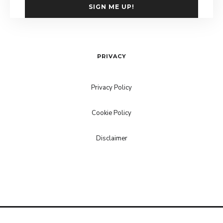
SIGN ME UP!
PRIVACY
Privacy Policy
Cookie Policy
Disclaimer