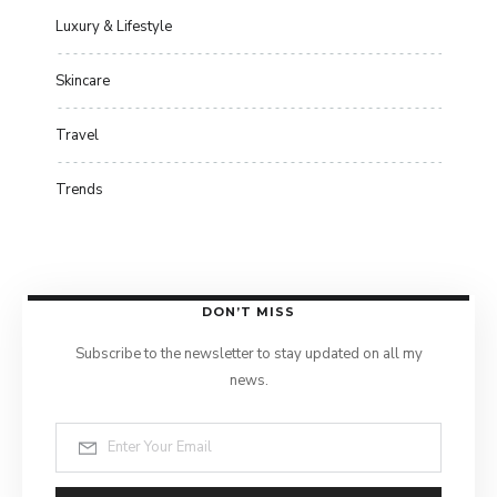
Luxury & Lifestyle
Skincare
Travel
Trends
DON’T MISS
Subscribe to the newsletter to stay updated on all my
news.