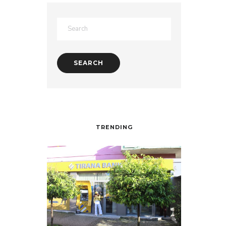
TRENDING