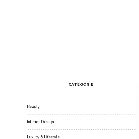
CATEGORIE
Beauty
Interior Design
Luxury & Lifestyle