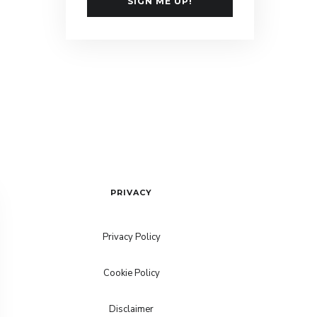
SIGN ME UP!
PRIVACY
Privacy Policy
Cookie Policy
Disclaimer