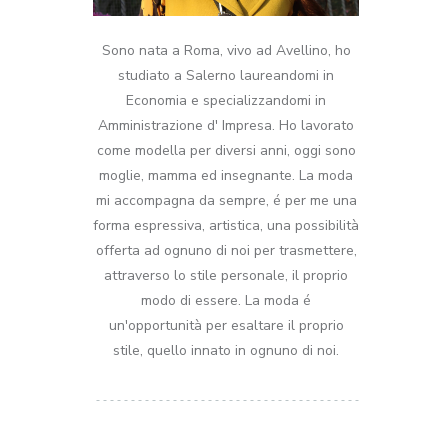
Sono nata a Roma, vivo ad Avellino, ho
studiato a Salerno laureandomi in
Economia e specializzandomi in
Amministrazione d' Impresa. Ho lavorato
come modella per diversi anni, oggi sono
moglie, mamma ed insegnante. La moda
mi accompagna da sempre, é per me una
forma espressiva, artistica, una possibilità
offerta ad ognuno di noi per trasmettere,
attraverso lo stile personale, il proprio
modo di essere. La moda é
un'opportunità per esaltare il proprio
stile, quello innato in ognuno di noi.