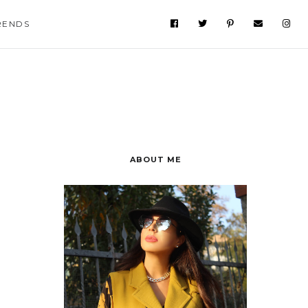
RENDS
ABOUT ME