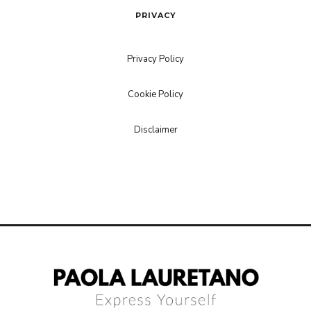
PRIVACY
Privacy Policy
Cookie Policy
Disclaimer