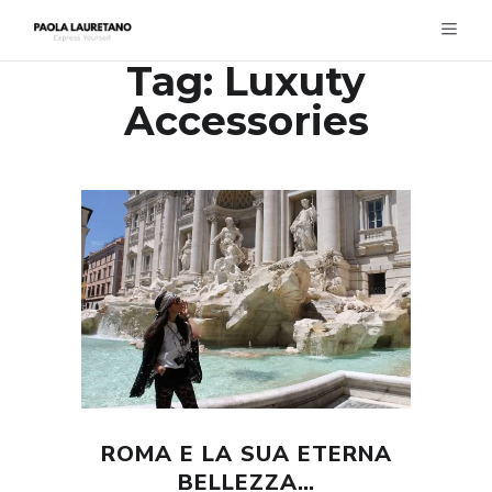
Tag:
Luxuty
Accessories
ROMA E LA SUA ETERNA
BELLEZZA…