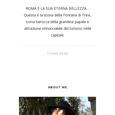
ROMA E LA SUA ETERNA BELLEZZA…
Questa è la storia della Fontana di Trevi,
icona barocca della grandeur papale e
attrazione irrinunciabile del turismo nella
capitale.
3 MINS READ
ABOUT ME