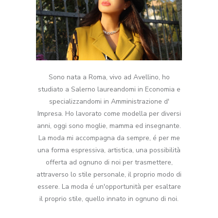
Sono nata a Roma, vivo ad Avellino, ho
studiato a Salerno laureandomi in Economia e
specializzandomi in Amministrazione d'
Impresa. Ho lavorato come modella per diversi
anni, oggi sono moglie, mamma ed insegnante.
La moda mi accompagna da sempre, é per me
una forma espressiva, artistica, una possibilità
offerta ad ognuno di noi per trasmettere,
attraverso lo stile personale, il proprio modo di
essere. La moda é un'opportunità per esaltare
il proprio stile, quello innato in ognuno di noi.