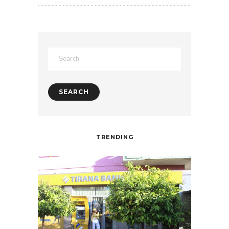
TRENDING