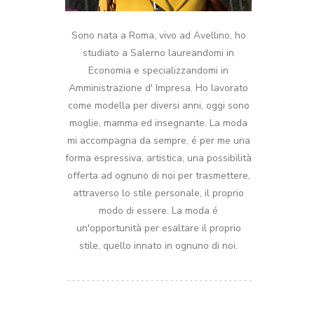
Sono nata a Roma, vivo ad Avellino, ho
studiato a Salerno laureandomi in
Economia e specializzandomi in
Amministrazione d' Impresa. Ho lavorato
come modella per diversi anni, oggi sono
moglie, mamma ed insegnante. La moda
mi accompagna da sempre, é per me una
forma espressiva, artistica, una possibilità
offerta ad ognuno di noi per trasmettere,
attraverso lo stile personale, il proprio
modo di essere. La moda é
un'opportunità per esaltare il proprio
stile, quello innato in ognuno di noi.