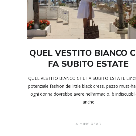
QUEL VESTITO BIANCO 
FA SUBITO ESTATE
QUEL VESTITO BIANCO CHE FA SUBITO ESTATE L’incre
potenziale fashion dei little black dress, pezzo must-h
ogni donna dovrebbe avere nell’armadio, è indiscutibi
anche
4 MINS READ