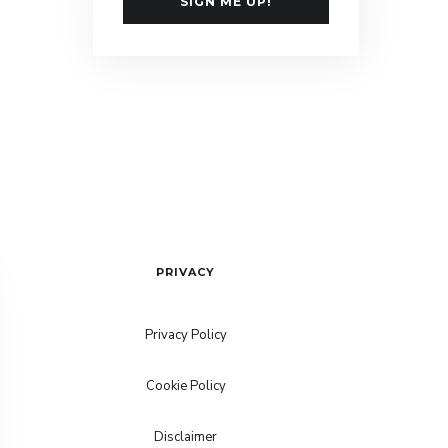
SIGN ME UP!
PRIVACY
Privacy Policy
Cookie Policy
Disclaimer