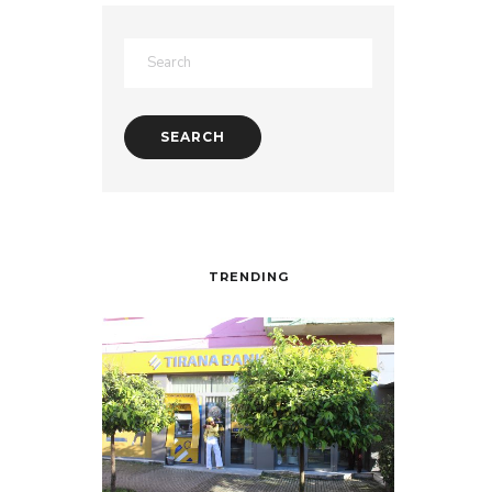
TRENDING