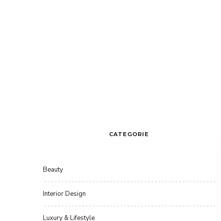
CATEGORIE
Beauty
Interior Design
Luxury & Lifestyle