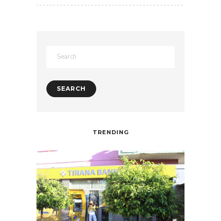
TRENDING