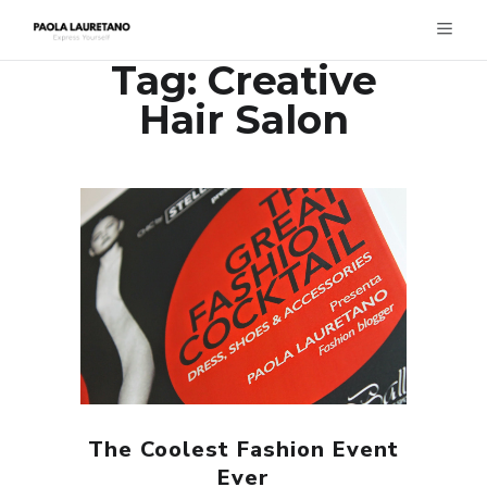
Tag:
Creative
Hair Salon
The Coolest Fashion Event
Ever