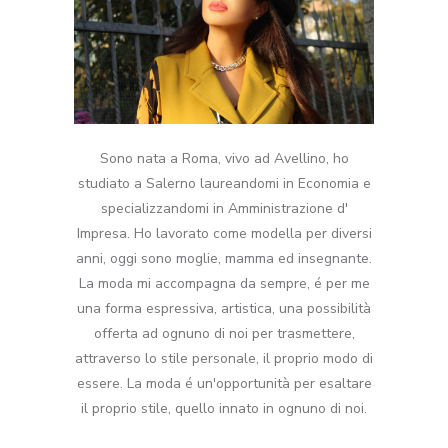
Sono nata a Roma, vivo ad Avellino, ho
studiato a Salerno laureandomi in Economia e
specializzandomi in Amministrazione d'
Impresa. Ho lavorato come modella per diversi
anni, oggi sono moglie, mamma ed insegnante.
La moda mi accompagna da sempre, é per me
una forma espressiva, artistica, una possibilità
offerta ad ognuno di noi per trasmettere,
attraverso lo stile personale, il proprio modo di
essere. La moda é un'opportunità per esaltare
il proprio stile, quello innato in ognuno di noi.