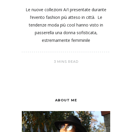
Le nuove collezioni A/I presentate durante
l’evento fashion più atteso in città. Le
tendenze moda più cool hanno visto in
passerella una donna sofisticata,
estremamente femminile
3 MINS READ
ABOUT ME