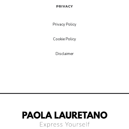
PRIVACY
Privacy Policy
Cookie Policy
Disclaimer