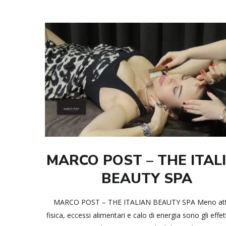
MARCO POST – THE ITAL
BEAUTY SPA
MARCO POST – THE ITALIAN BEAUTY SPA Meno atti
fisica, eccessi alimentari e calo di energia sono gli effet