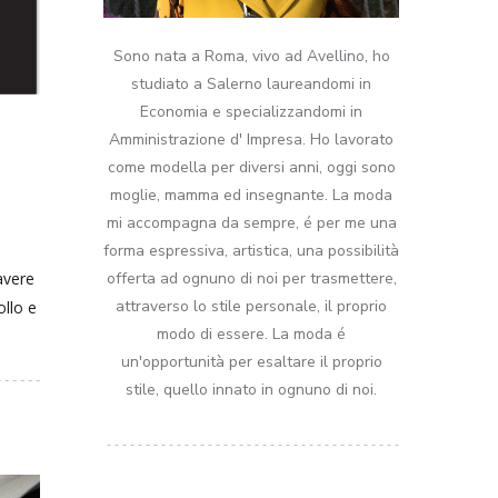
Sono nata a Roma, vivo ad Avellino, ho
studiato a Salerno laureandomi in
Economia e specializzandomi in
Amministrazione d' Impresa. Ho lavorato
come modella per diversi anni, oggi sono
moglie, mamma ed insegnante. La moda
mi accompagna da sempre, é per me una
forma espressiva, artistica, una possibilità
offerta ad ognuno di noi per trasmettere,
 avere
attraverso lo stile personale, il proprio
ollo e
modo di essere. La moda é
un'opportunità per esaltare il proprio
stile, quello innato in ognuno di noi.