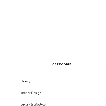
CATEGORIE
Beauty
Interior Design
Luxury & Lifestyle