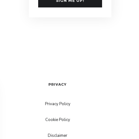
SIGN ME UP!
PRIVACY
Privacy Policy
Cookie Policy
Disclaimer