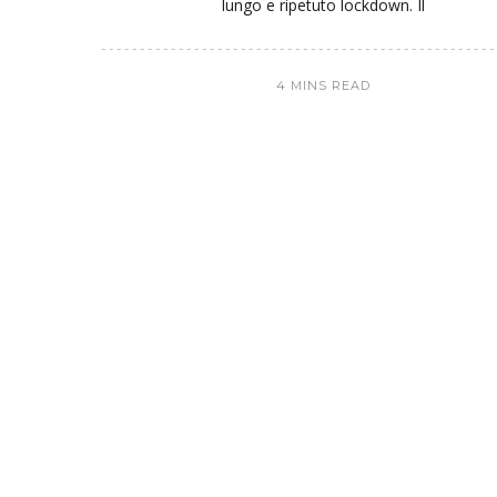
lungo e ripetuto lockdown. Il
4 MINS READ