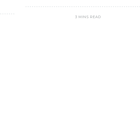
3 MINS READ