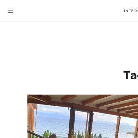
INTER
Ta