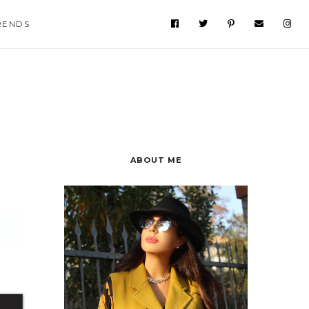
RENDS
ABOUT ME