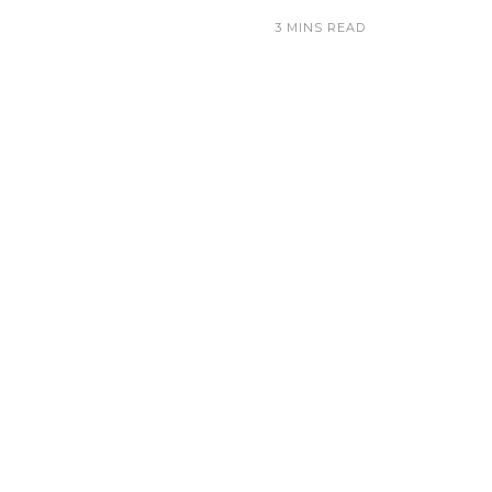
3 MINS READ