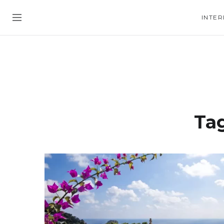
INTER
Ta