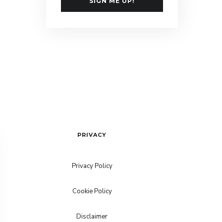
SIGN ME UP!
PRIVACY
Privacy Policy
Cookie Policy
Disclaimer