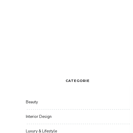
CATEGORIE
Beauty
Interior Design
Luxury & Lifestyle