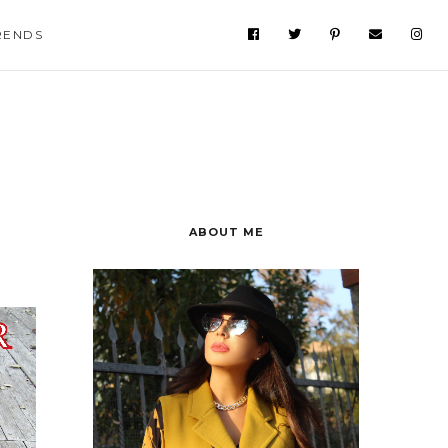
RENDS
ABOUT ME