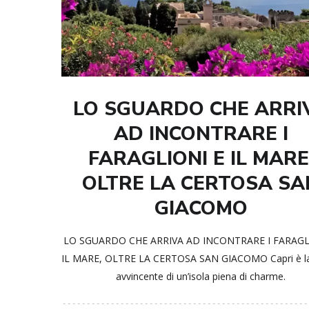
LO SGUARDO CHE ARRI
AD INCONTRARE I
FARAGLIONI E IL MARE
OLTRE LA CERTOSA SA
GIACOMO
LO SGUARDO CHE ARRIVA AD INCONTRARE I FARAGL
IL MARE, OLTRE LA CERTOSA SAN GIACOMO Capri è la
avvincente di un’isola piena di charme.