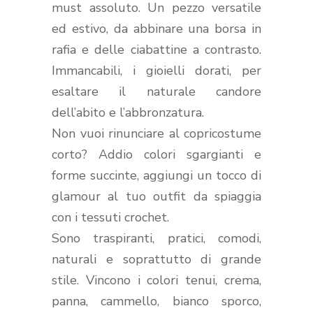
must assoluto. Un pezzo versatile
ed estivo, da abbinare una borsa in
rafia e delle ciabattine a contrasto.
Immancabili, i gioielli dorati, per
esaltare il naturale candore
dell’abito e l’abbronzatura.
Non vuoi rinunciare al copricostume
corto? Addio colori sgargianti e
forme succinte, aggiungi un tocco di
glamour al tuo outfit da spiaggia
con i tessuti crochet.
Sono traspiranti, pratici, comodi,
naturali e soprattutto di grande
stile. Vincono i colori tenui, crema,
panna, cammello, bianco sporco,