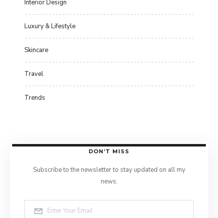
Interior Design
Luxury & Lifestyle
Skincare
Travel
Trends
DON’T MISS
Subscribe to the newsletter to stay updated on all my
news.