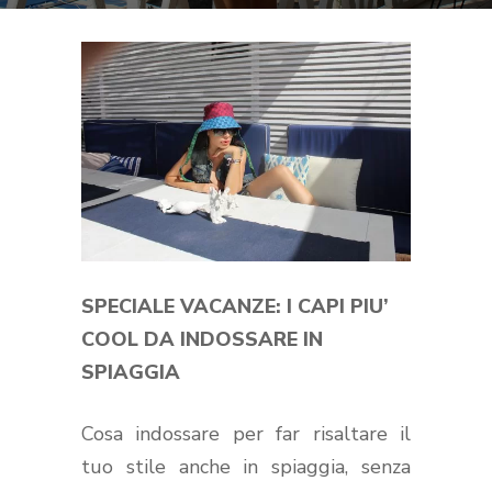
SPECIALE VACANZE: I CAPI PIU’
COOL DA INDOSSARE IN
SPIAGGIA
Cosa indossare per far risaltare il
tuo stile anche in spiaggia, senza