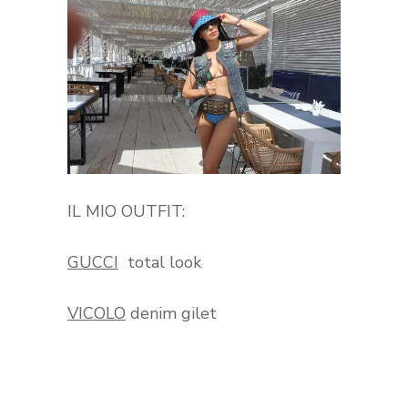
IL MIO OUTFIT:
GUCCI
total look
VICOLO
denim gilet