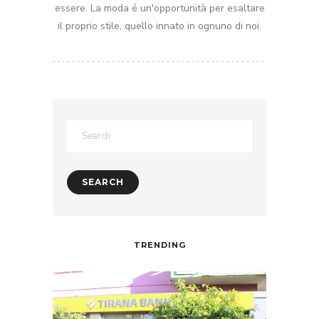
essere. La moda é un'opportunità per esaltare
il proprio stile, quello innato in ognuno di noi.
TRENDING