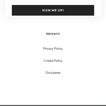
SIGN ME UP!
PRIVACY
Privacy Policy
Cookie Policy
Disclaimer