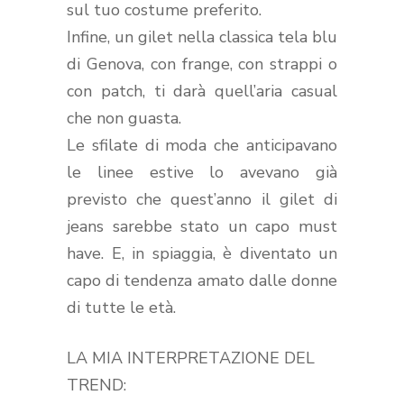
sul tuo costume preferito.
Infine, un gilet nella classica tela blu
di Genova, con frange, con strappi o
con patch, ti darà quell’aria casual
che non guasta.
Le sfilate di moda che anticipavano
le linee estive lo avevano già
previsto che quest’anno il gilet di
jeans sarebbe stato un capo must
have. E, in spiaggia, è diventato un
capo di tendenza amato dalle donne
di tutte le età.
LA MIA INTERPRETAZIONE DEL
TREND: