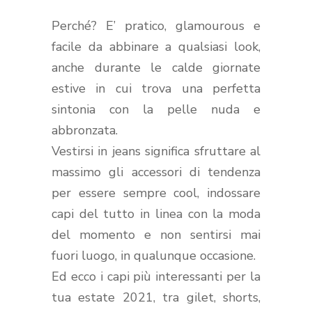
Perché? E’ pratico, glamourous e
facile da abbinare a qualsiasi look,
anche durante le calde giornate
estive in cui trova una perfetta
sintonia con la pelle nuda e
abbronzata.
Vestirsi in jeans significa sfruttare al
massimo gli accessori di tendenza
per essere sempre cool, indossare
capi del tutto in linea con la moda
del momento e non sentirsi mai
fuori luogo, in qualunque occasione.
Ed ecco i capi più interessanti per la
tua estate 2021, tra gilet, shorts,