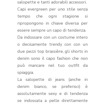
salopette e tanti adorabili accessori.
Capi evergreen per uno stile senza
tempo che ogni stagione si
ripropongono in chiave diversa per
essere sempre un capo di tendenza.
Da indossare con un costume intero
o decisamente trendy con con un
due pezzi top brassière, gli shorts in
denim sono il capo fashion che non
può mancare nel tuo outfit da
spiaggia.
La salopette di jeans (anche in
denim bianco, se preferisci) è
assolutamente sexy e di tendenza
se indossata a pelle direttamente