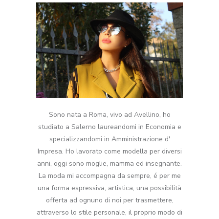
Sono nata a Roma, vivo ad Avellino, ho
studiato a Salerno laureandomi in Economia e
specializzandomi in Amministrazione d'
Impresa. Ho lavorato come modella per diversi
anni, oggi sono moglie, mamma ed insegnante.
La moda mi accompagna da sempre, é per me
una forma espressiva, artistica, una possibilità
offerta ad ognuno di noi per trasmettere,
attraverso lo stile personale, il proprio modo di