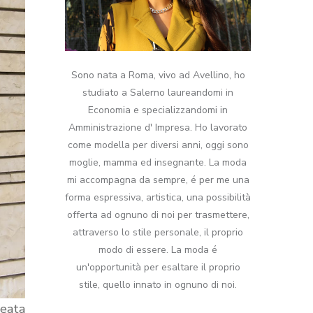
Sono nata a Roma, vivo ad Avellino, ho
studiato a Salerno laureandomi in
Economia e specializzandomi in
Amministrazione d' Impresa. Ho lavorato
come modella per diversi anni, oggi sono
moglie, mamma ed insegnante. La moda
mi accompagna da sempre, é per me una
forma espressiva, artistica, una possibilità
offerta ad ognuno di noi per trasmettere,
attraverso lo stile personale, il proprio
modo di essere. La moda é
un'opportunità per esaltare il proprio
stile, quello innato in ognuno di noi.
reata