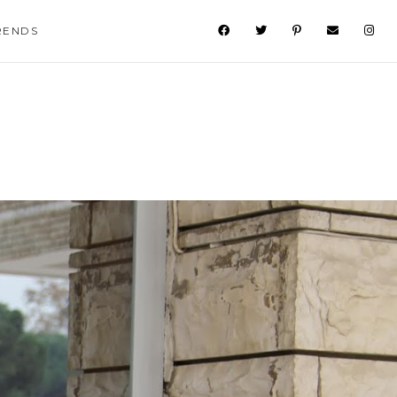
RENDS