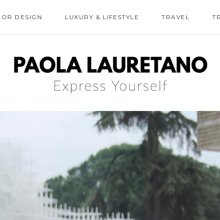
IOR DESIGN
LUXURY & LIFESTYLE
TRAVEL
T