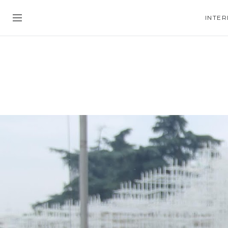
INTER